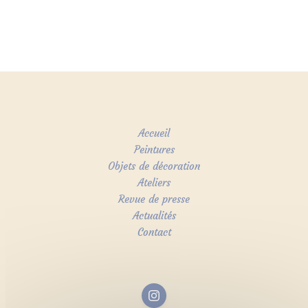
Accueil
Peintures
Objets de décoration
Ateliers
Revue de presse
Actualités
Contact