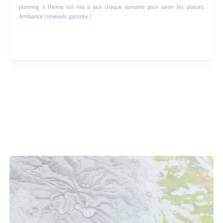
planning à thème est mis à jour chaque semaine pour varier les plaisirs.
Ambiance conviviale garantie !