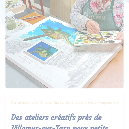
Des ateliers créatifs pour laisser libre cours à votre imagination
Des ateliers créatifs près de
Villemur-sur-Tarn pour petits