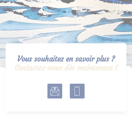
Vous souhaitez en savoir plus ?
Contactez-nous dès maintenant !