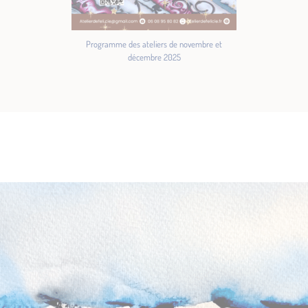
Programme des ateliers de novembre et
décembre 2025