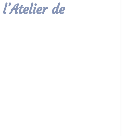
 l’Atelier de