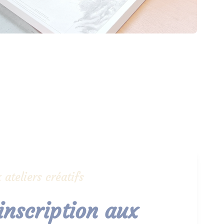
 ateliers créatifs
 inscription aux