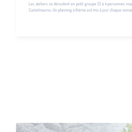
Les ateliers se déroulent en petit groupe (3 à 4 personnes max
Castelmaurou. Un planning à thème est mis à jour chaque semaine