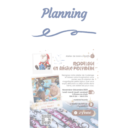
Planning