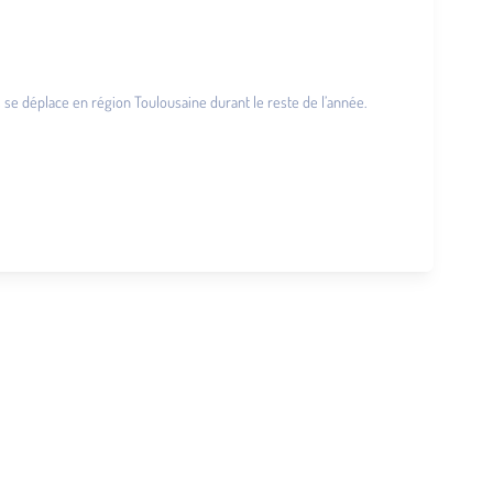
puis se déplace en région Toulousaine durant le reste de l’année.