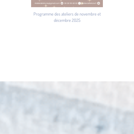
Programme des ateliers de novembre et
décembre 2025