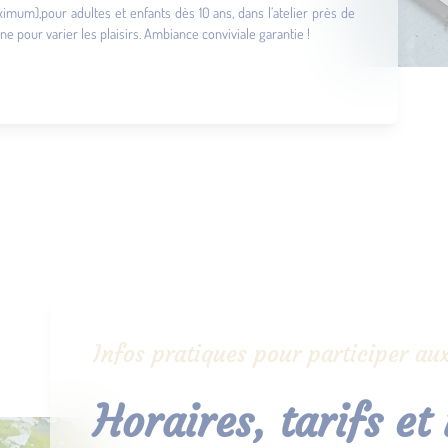
imum),pour adultes et enfants dès 10 ans, dans l’atelier près de
 pour varier les plaisirs. Ambiance conviviale garantie !
Infos pratiques pour participer aux
Horaires, tarifs et