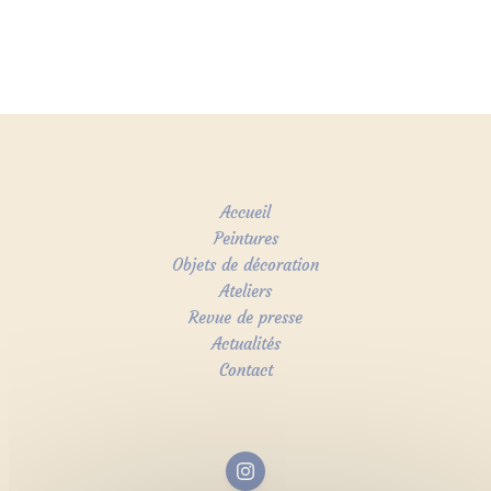
Accueil
Peintures
Objets de décoration
Ateliers
Revue de presse
Actualités
Contact