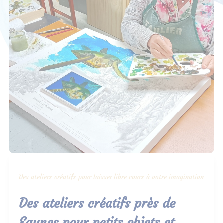
Des ateliers créatifs pour laisser libre cours à votre imagination
Des ateliers créatifs près de
Eaunes pour petits objets et