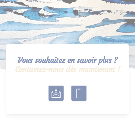
Vous souhaitez en savoir plus ?
Contactez-nous dès maintenant !