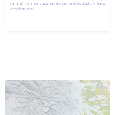
thème est mis à jour chaque semaine pour varier les plaisirs. Ambiance
conviviale garantie !