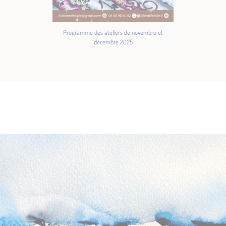
Programme des ateliers de novembre et
décembre 2025