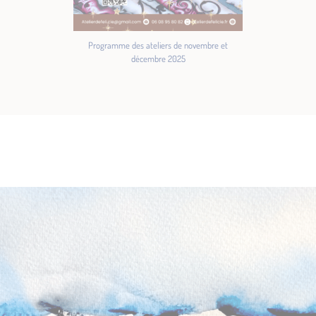
Programme des ateliers de novembre et
décembre 2025