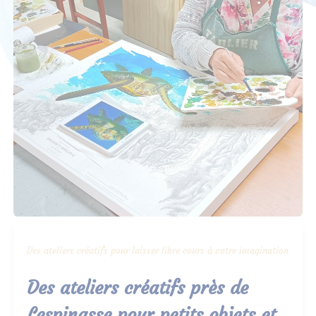
Des ateliers créatifs pour laisser libre cours à votre imagination
Des ateliers créatifs près de
Lespinasse pour petits objets et