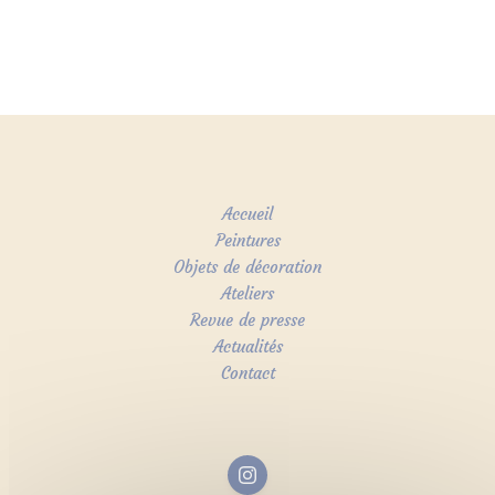
Accueil
Peintures
Objets de décoration
Ateliers
Revue de presse
Actualités
Contact