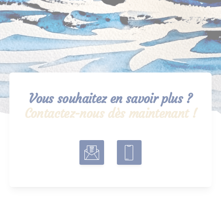
Vous souhaitez en savoir plus ?
Contactez-nous dès maintenant !