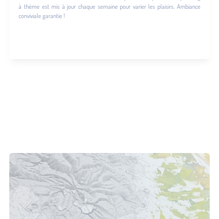
à thème est mis à jour chaque semaine pour varier les plaisirs. Ambiance
conviviale garantie !