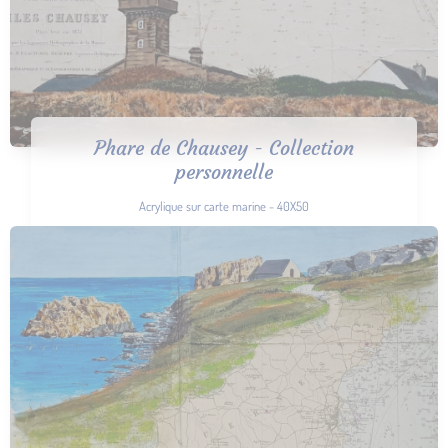
Phare de Chausey - Collection
personnelle
Acrylique sur carte marine - 40X50