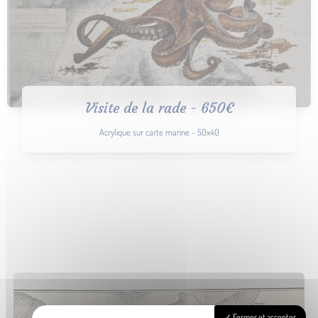
Visite de la rade - 650€
Acrylique sur carte marine - 50x40
Fermer et accepter