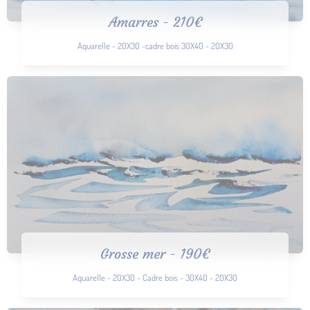
Amarres - 210€
Aquarelle - 20X30 -cadre bois 30X40 - 20X30
Grosse mer - 190€
Aquarelle - 20X30 - Cadre bois - 30X40 - 20X30