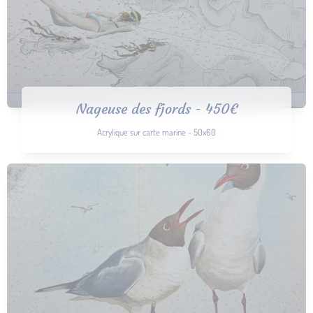
Nageuse des fjords - 450€
Acrylique sur carte marine - 50x60