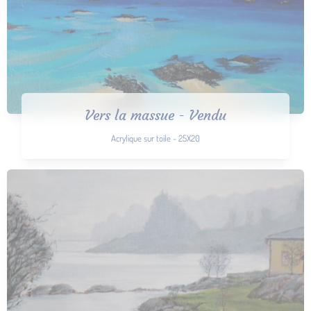
Vers la massue - Vendu
Acrylique sur toile - 25X20