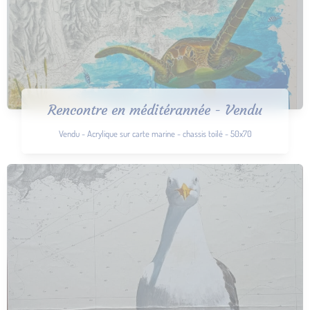
Rencontre en méditérannée - Vendu
Vendu - Acrylique sur carte marine - chassis toilé - 50x70