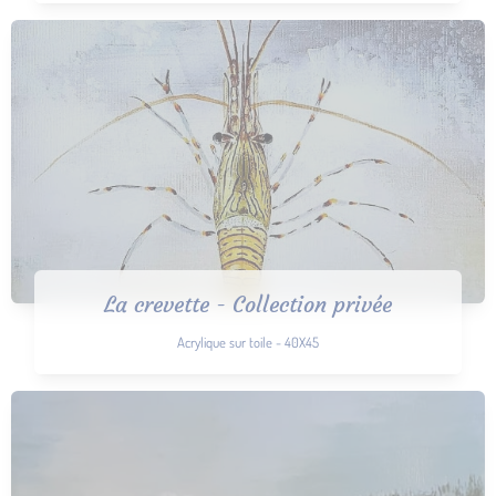
La crevette - Collection privée
Acrylique sur toile - 40X45