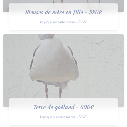
Rieuses de mère en fille - 580€
Acrylique sur carte marine - 60x50
Terre de goéland - 600€
Acrylique sur carte marine - 50x70