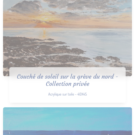
Couché de soleil sur la grève du nord -
Collection privée
Acrylique sur toile - 40X45