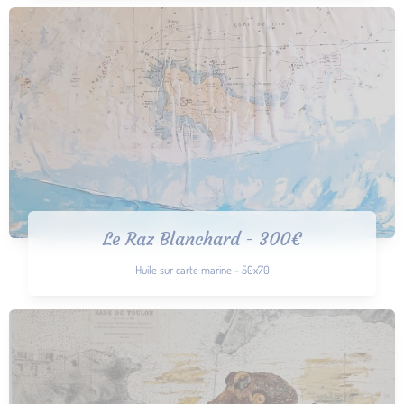
Le Raz Blanchard - 300€
Huile sur carte marine - 50x70