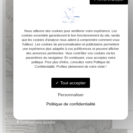
Nous utilisons des cookies pour améliorer votre expérience. Les
cookies essentiels garantissent le bon fonctionnement du site, tandis
que les cookies d'analyse nous aident à comprendre comment vous
l'utilisez. Les cookies de personnalisation et publicitaires permettent
une expérience plus adaptée à vos préférences et peuvent afficher
des annonces pertinentes. Vous contrôlez vos cookies via les
paramètres du navigateur. En continuant, vous acceptez notre
politique. Pour plus d'infos, consultez notre Politique de
Confidentialité. Profitez pleinement de votre visite !
Tout accepter
Personnaliser
Politique de confidentialité
Continuez sans accepter