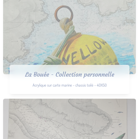
La Bouée - Collection personnelle
Acrylique sur carte marine - chassis toilé - 40X50