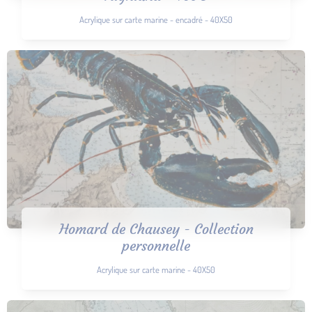
Acrylique sur carte marine - encadré - 40X50
Homard de Chausey - Collection
personnelle
Acrylique sur carte marine - 40X50