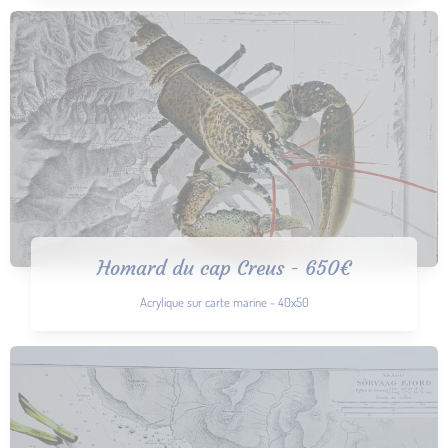
Homard du cap Creus - 650€
Acrylique sur carte marine - 40x50