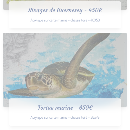
Rivages de Guernesey - 450€
Acrylique sur carte marine - chassis toilé - 40X50
Tortue marine - 650€
Acrylique sur carte marine - chassis toilé - 50x70