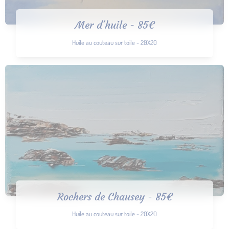
Mer d'huile - 85€
Huile au couteau sur toile - 20X20
Rochers de Chausey - 85€
Huile au couteau sur toile - 20X20