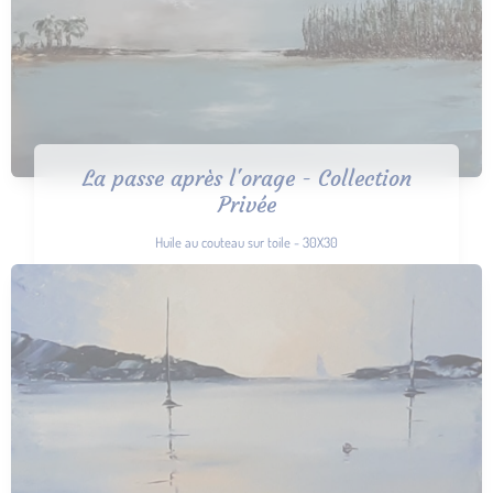
La passe après l'orage - Collection
Privée
Huile au couteau sur toile - 30X30