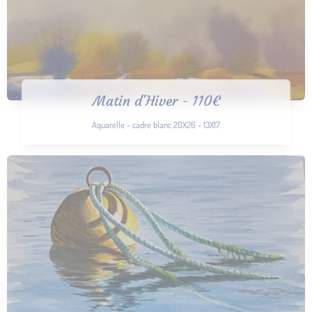
Matin d'Hiver - 110€
Aquarelle - cadre blanc 20X26 - 13X17