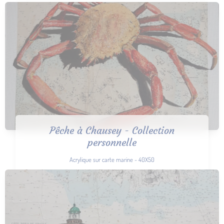
Pêche à Chausey - Collection
personnelle
Acrylique sur carte marine - 40X50