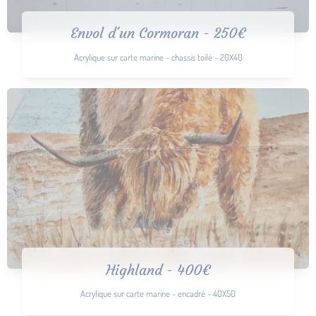
Envol d'un Cormoran - 250€
Acrylique sur carte marine - chassis toilé - 20X40
Highland - 400€
Acrylique sur carte marine - encadré - 40X50