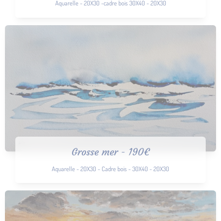
Aquarelle - 20X30 -cadre bois 30X40 - 20X30
Grosse mer - 190€
Aquarelle - 20X30 - Cadre bois - 30X40 - 20X30