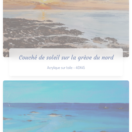
Couché de soleil sur la grève du nord
Acrylique sur toile - 40X45