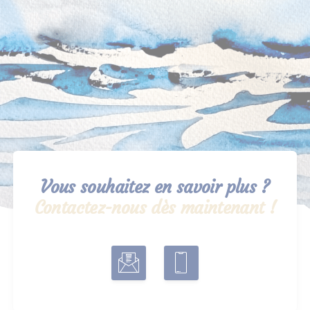
Vous souhaitez en savoir plus ?
Contactez-nous dès maintenant !