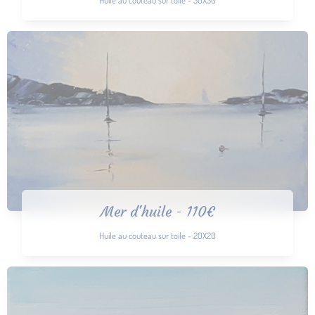
Mer d'huile - 110€
Huile au couteau sur toile - 20X20