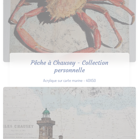
Pêche à Chausey - Collection
personnelle
Acrylique sur carte marine - 40X50