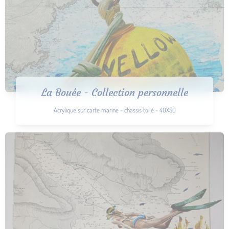
La Bouée - Collection personnelle
Acrylique sur carte marine - chassis toilé - 40X50