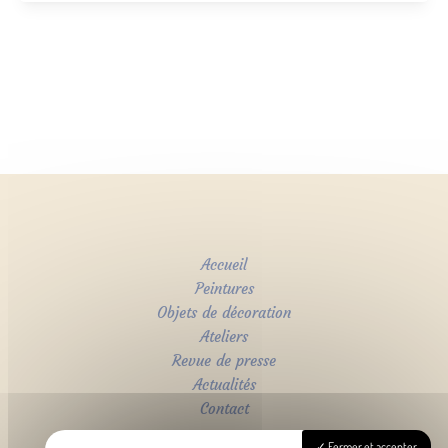
Accueil
Peintures
Objets de décoration
Ateliers
Revue de presse
Actualités
Contact
Fermer et accepter