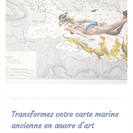
Une création sur mesure à partir de votre carte marine ancienne
Transformez votre carte marine
ancienne en œuvre d’art