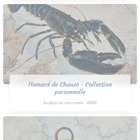
Homard de Chause - Collection
personnelle
Acrylique sur carte marine - 40X50