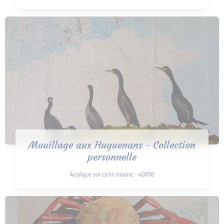
Mouillage aux Huguenans - Collection
personnelle
Acrylique sur carte marine - 40X50