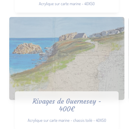
Acrylique sur carte marine - 40X50
Rivages de Guernesey -
400€
Acrylique sur carte marine - chassis toilé - 40X50