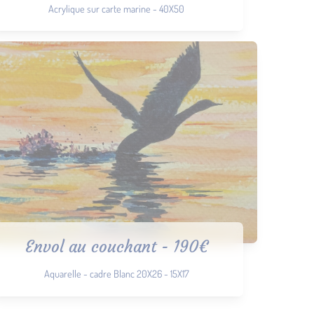
Acrylique sur carte marine - 40X50
Envol au couchant - 190€
Aquarelle - cadre Blanc 20X26 - 15X17