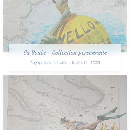
La Bouée - Collection personnelle
Acrylique sur carte marine - chassis toilé - 40X50