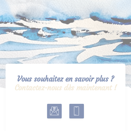
Vous souhaitez en savoir plus ?
Contactez-nous dès maintenant !