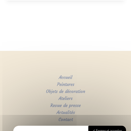
Accueil
Peintures
Objets de décoration
Ateliers
Revue de presse
Actualités
Contact
Fermer et accepter