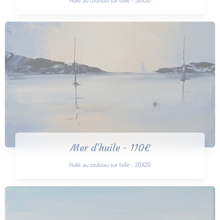
Mer d'huile - 110€
Huile au couteau sur toile - 20X20