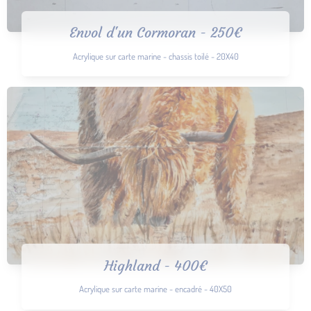
Envol d'un Cormoran - 250€
Acrylique sur carte marine - chassis toilé - 20X40
Highland - 400€
Acrylique sur carte marine - encadré - 40X50