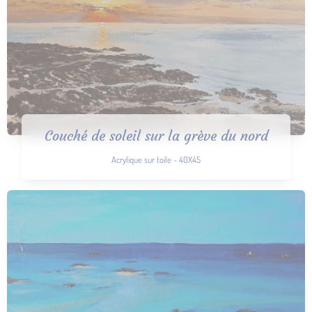
Couché de soleil sur la grève du nord
Acrylique sur toile - 40X45