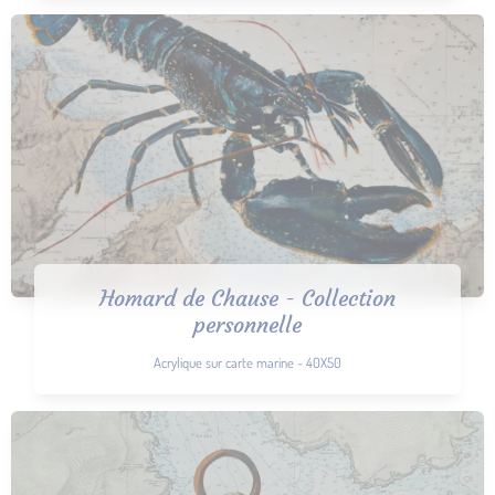
Homard de Chause - Collection
personnelle
Acrylique sur carte marine - 40X50