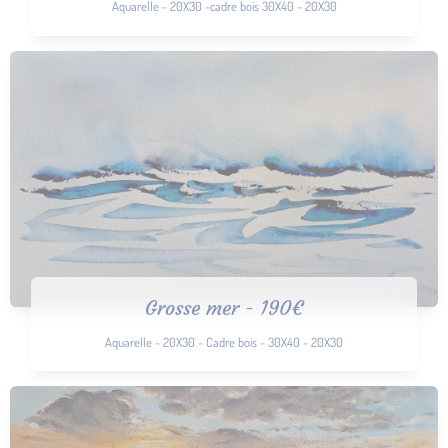
Aquarelle - 20X30 -cadre bois 30X40 - 20X30
Grosse mer - 190€
Aquarelle - 20X30 - Cadre bois - 30X40 - 20X30