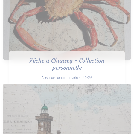
Pêche à Chausey - Collection
personnelle
Acrylique sur carte marine - 40X50