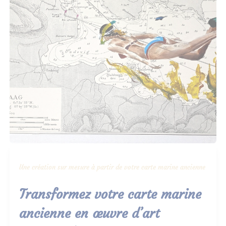
Une création sur mesure à partir de votre carte marine ancienne
Transformez votre carte marine
ancienne en œuvre d’art