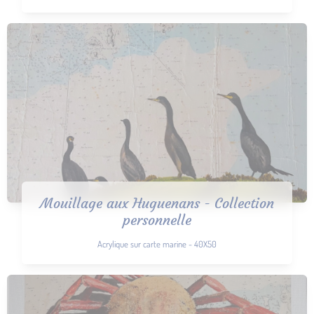
Mouillage aux Huguenans - Collection
personnelle
Acrylique sur carte marine - 40X50