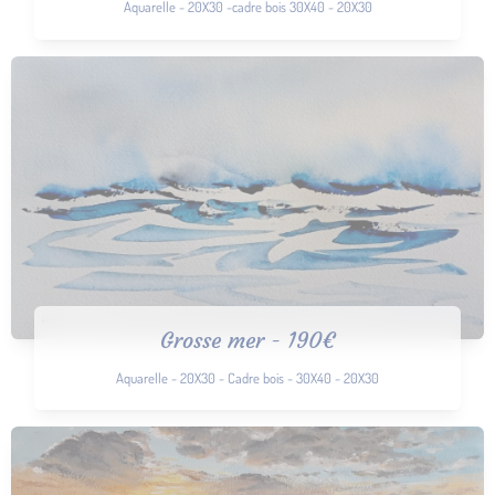
Aquarelle - 20X30 -cadre bois 30X40 - 20X30
Grosse mer - 190€
Aquarelle - 20X30 - Cadre bois - 30X40 - 20X30