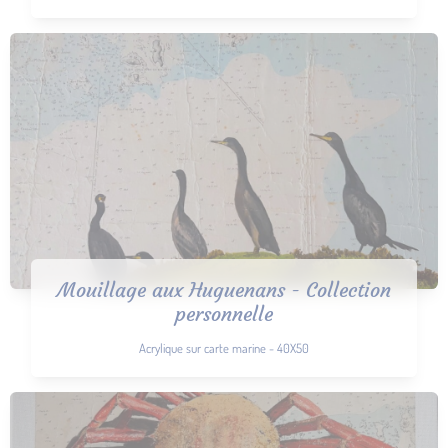
Mouillage aux Huguenans - Collection
personnelle
Acrylique sur carte marine - 40X50