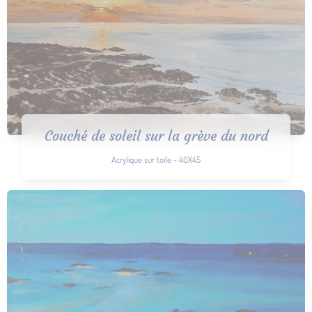
Couché de soleil sur la grève du nord
Acrylique sur toile - 40X45