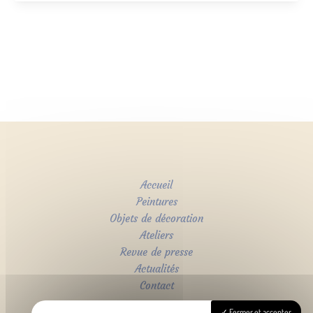
Accueil
Peintures
Objets de décoration
Ateliers
Revue de presse
Actualités
Contact
Fermer et accepter