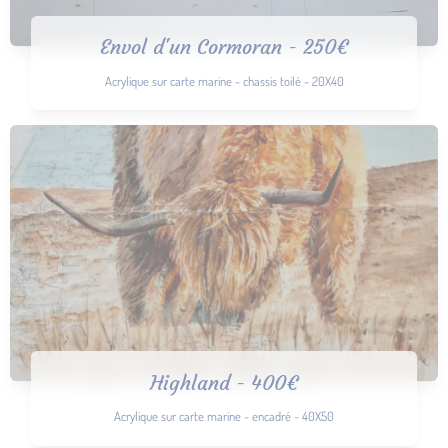
Envol d'un Cormoran - 250€
Acrylique sur carte marine - chassis toilé - 20X40
Highland - 400€
Acrylique sur carte marine - encadré - 40X50