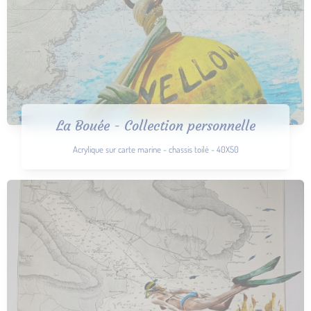
La Bouée - Collection personnelle
Acrylique sur carte marine - chassis toilé - 40X50