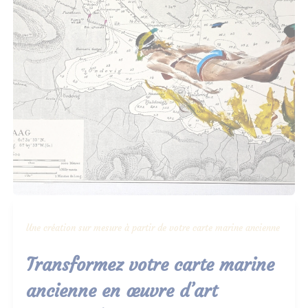
Une création sur mesure à partir de votre carte marine ancienne
Transformez votre carte marine
ancienne en œuvre d’art