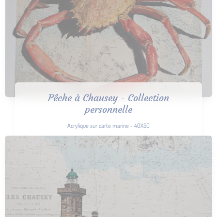
Pêche à Chausey - Collection
personnelle
Acrylique sur carte marine - 40X50