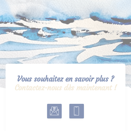
Vous souhaitez en savoir plus ?
Contactez-nous dès maintenant !