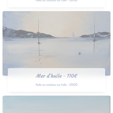
Mer d'huile - 110€
Huile au couteau sur toile - 20X20