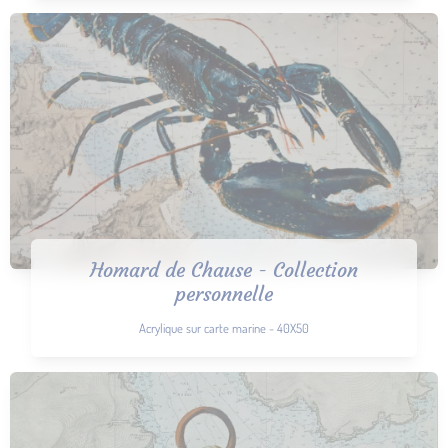
Homard de Chause - Collection
personnelle
Acrylique sur carte marine - 40X50