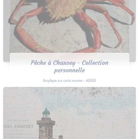
Pêche à Chausey - Collection
personnelle
Acrylique sur carte marine - 40X50