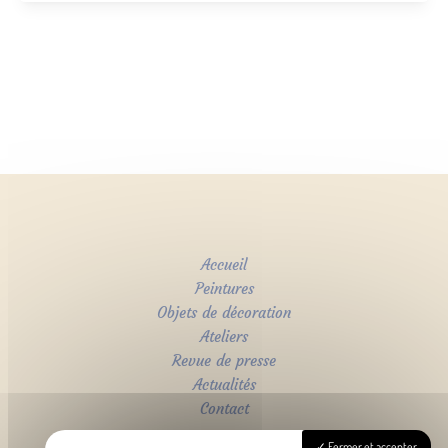
Accueil
Peintures
Objets de décoration
Ateliers
Revue de presse
Actualités
Contact
Fermer et accepter