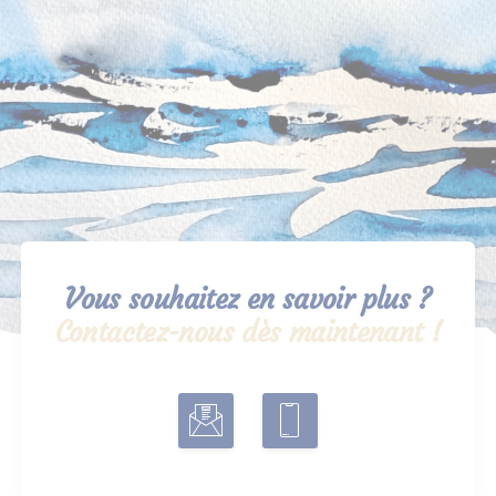
Vous souhaitez en savoir plus ?
Contactez-nous dès maintenant !