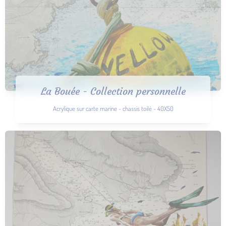
La Bouée - Collection personnelle
Acrylique sur carte marine - chassis toilé - 40X50