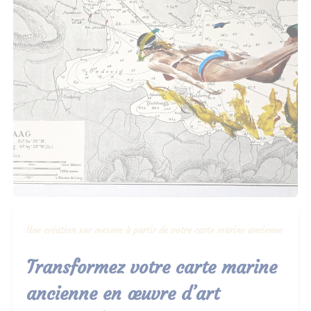
Une création sur mesure à partir de votre carte marine ancienne
Transformez votre carte marine
ancienne en œuvre d’art