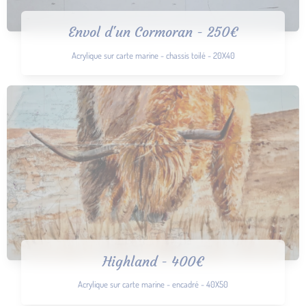
Envol d'un Cormoran - 250€
Acrylique sur carte marine - chassis toilé - 20X40
Highland - 400€
Acrylique sur carte marine - encadré - 40X50