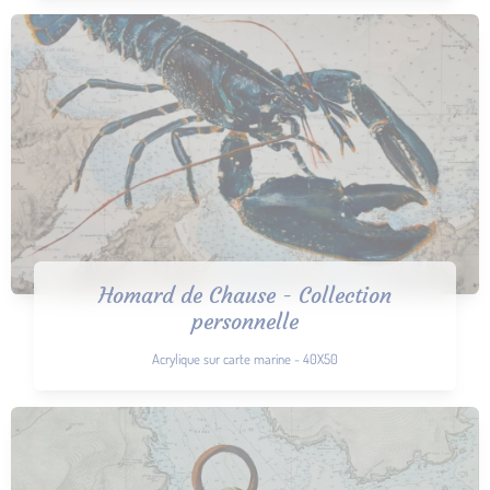
Homard de Chause - Collection
personnelle
Acrylique sur carte marine - 40X50