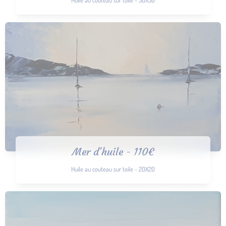
Mer d'huile - 110€
Huile au couteau sur toile - 20X20