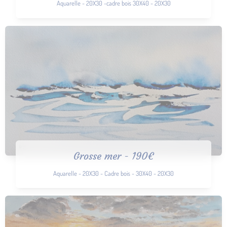
Aquarelle - 20X30 -cadre bois 30X40 - 20X30
Grosse mer - 190€
Aquarelle - 20X30 - Cadre bois - 30X40 - 20X30