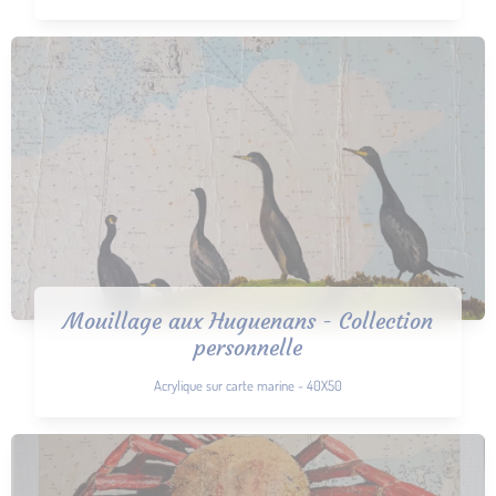
Mouillage aux Huguenans - Collection
personnelle
Acrylique sur carte marine - 40X50