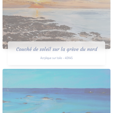
Couché de soleil sur la grève du nord
Acrylique sur toile - 40X45