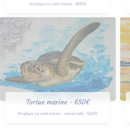
Acrylique sur carte marine - 40X50
Tortue marine - 650€
Acrylique sur carte marine - chassis toilé - 50x70