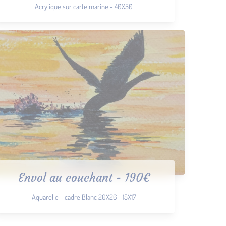
Acrylique sur carte marine - 40X50
Envol au couchant - 190€
Aquarelle - cadre Blanc 20X26 - 15X17