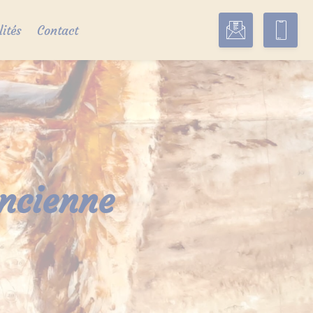
lités
Contact
ancienne