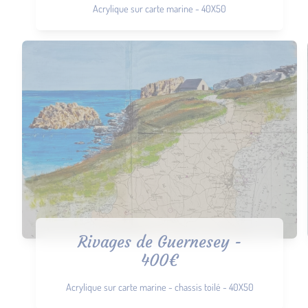
Acrylique sur carte marine - 40X50
Rivages de Guernesey -
400€
Acrylique sur carte marine - chassis toilé - 40X50