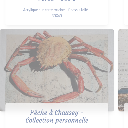
Acrylique sur carte marine - Chassis toilé -
30X40
Pêche à Chausey -
Collection personnelle