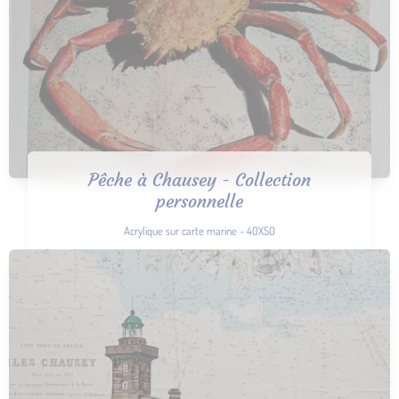
Pêche à Chausey - Collection
personnelle
Acrylique sur carte marine - 40X50