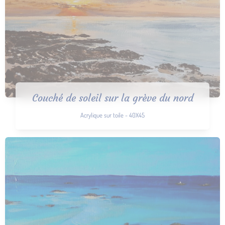
Couché de soleil sur la grève du nord
Acrylique sur toile - 40X45