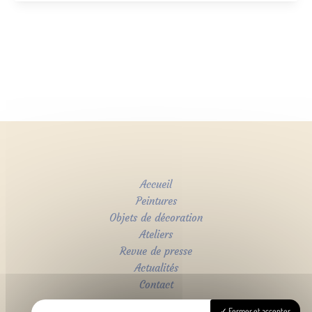
Accueil
Peintures
Objets de décoration
Ateliers
Revue de presse
Actualités
Contact
Fermer et accepter