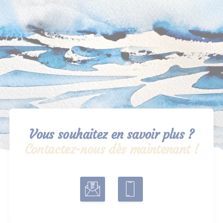
Vous souhaitez en savoir plus ?
Contactez-nous dès maintenant !