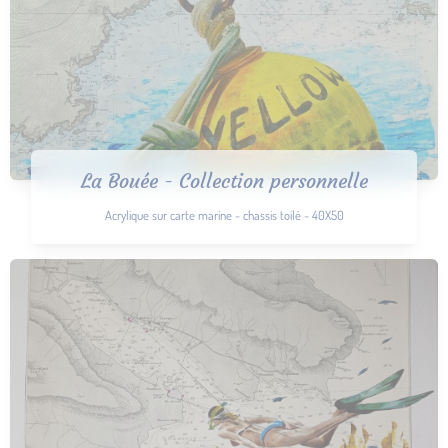
La Bouée - Collection personnelle
Acrylique sur carte marine - chassis toilé - 40X50