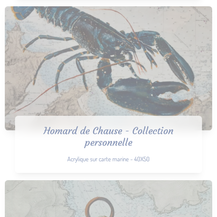
Homard de Chause - Collection
personnelle
Acrylique sur carte marine - 40X50