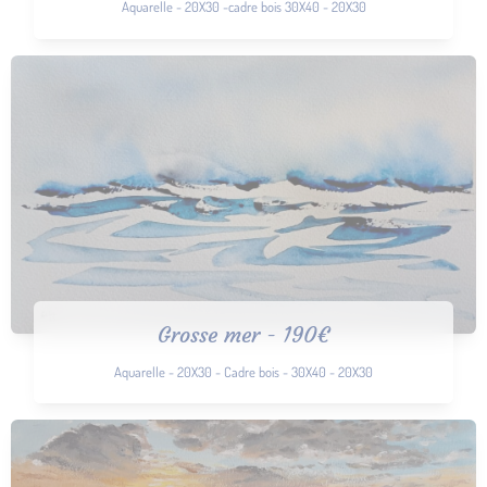
Aquarelle - 20X30 -cadre bois 30X40 - 20X30
Grosse mer - 190€
Aquarelle - 20X30 - Cadre bois - 30X40 - 20X30