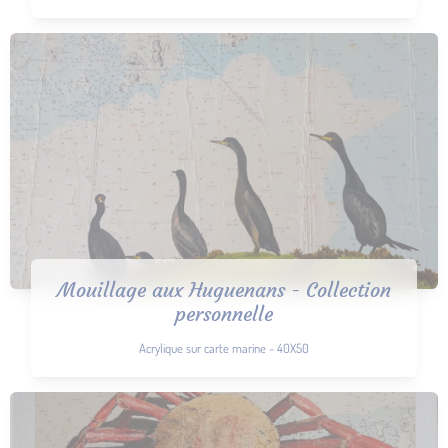
Mouillage aux Huguenans - Collection
personnelle
Acrylique sur carte marine - 40X50