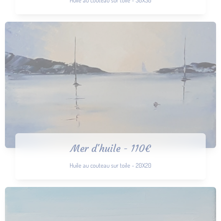
Mer d'huile - 110€
Huile au couteau sur toile - 20X20