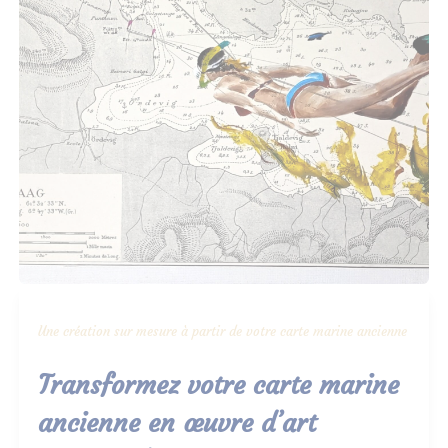
Une création sur mesure à partir de votre carte marine ancienne
Transformez votre carte marine
ancienne en œuvre d’art