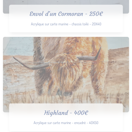
Envol d'un Cormoran - 250€
Acrylique sur carte marine - chassis toilé - 20X40
Highland - 400€
Acrylique sur carte marine - encadré - 40X50