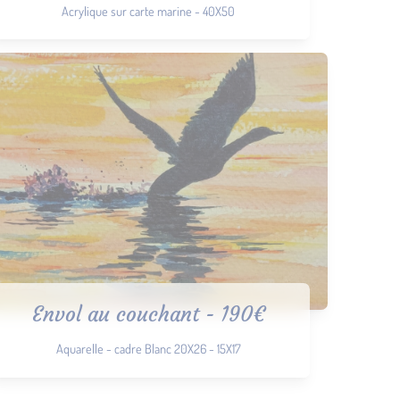
Acrylique sur carte marine - 40X50
Envol au couchant - 190€
Aquarelle - cadre Blanc 20X26 - 15X17