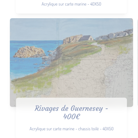
Acrylique sur carte marine - 40X50
Rivages de Guernesey -
400€
Acrylique sur carte marine - chassis toilé - 40X50