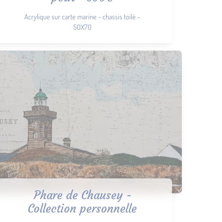
Acrylique sur carte marine - chassis toilé -
50X70
Phare de Chausey -
Collection personnelle