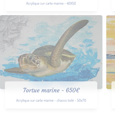
Acrylique sur carte marine - 40X50
Tortue marine - 650€
Acrylique sur carte marine - chassis toilé - 50x70