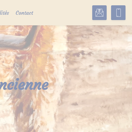
lités
Contact
ancienne