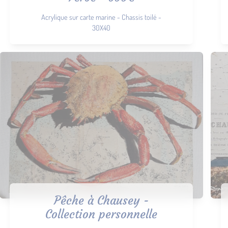
Acrylique sur carte marine - Chassis toilé -
30X40
Pêche à Chausey -
Collection personnelle