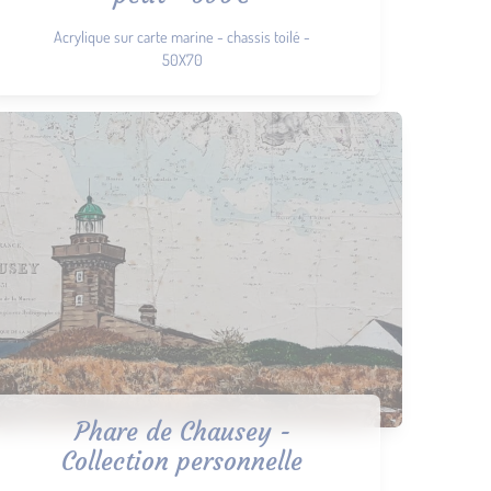
Acrylique sur carte marine - chassis toilé -
50X70
Phare de Chausey -
Collection personnelle