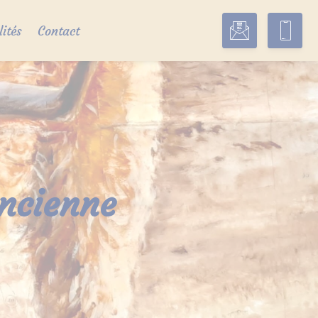
lités
Contact
ancienne