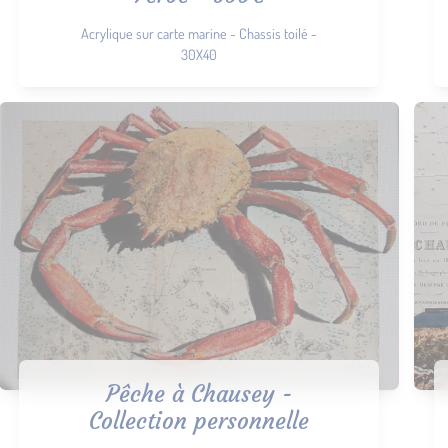
Acrylique sur carte marine - Chassis toilé -
30X40
Pêche à Chausey -
Collection personnelle