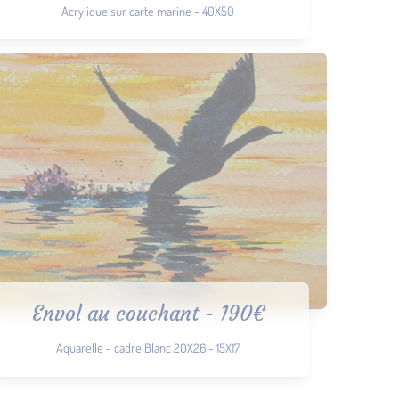
Acrylique sur carte marine - 40X50
Envol au couchant - 190€
Aquarelle - cadre Blanc 20X26 - 15X17