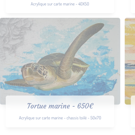
Acrylique sur carte marine - 40X50
Tortue marine - 650€
Acrylique sur carte marine - chassis toilé - 50x70