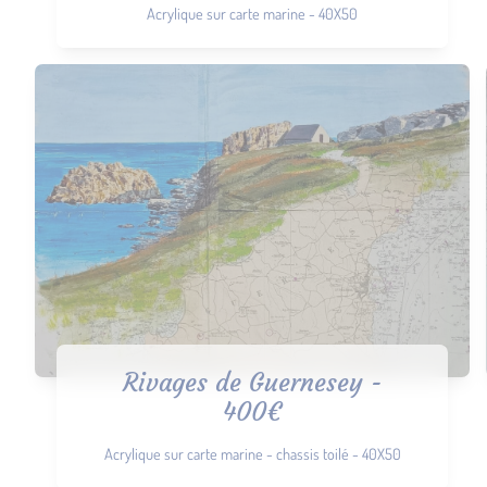
Acrylique sur carte marine - 40X50
Rivages de Guernesey -
400€
Acrylique sur carte marine - chassis toilé - 40X50