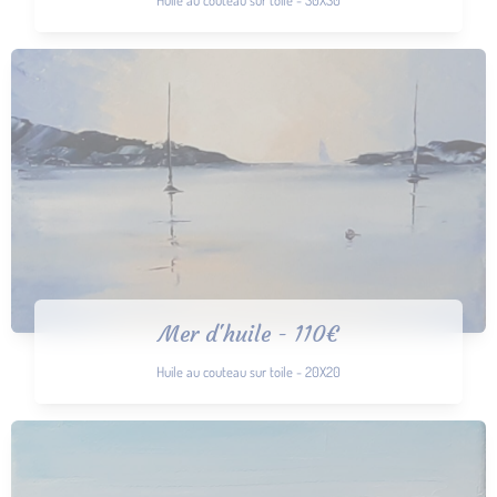
Mer d'huile - 110€
Huile au couteau sur toile - 20X20