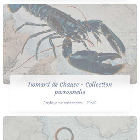
Homard de Chause - Collection
personnelle
Acrylique sur carte marine - 40X50