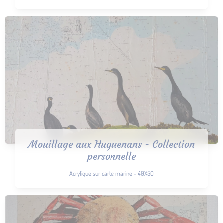
Mouillage aux Huguenans - Collection
personnelle
Acrylique sur carte marine - 40X50