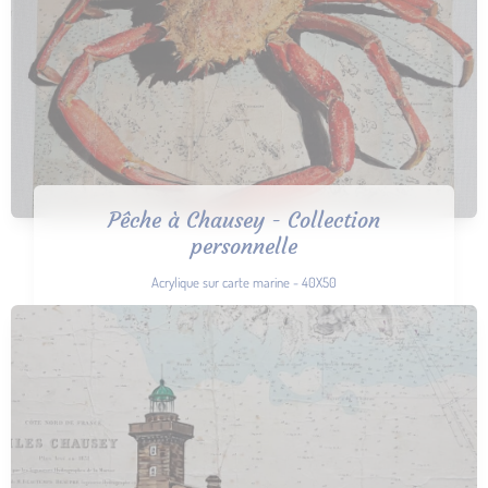
Pêche à Chausey - Collection
personnelle
Acrylique sur carte marine - 40X50