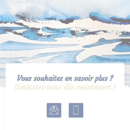
Vous souhaitez en savoir plus ?
Contactez-nous dès maintenant !