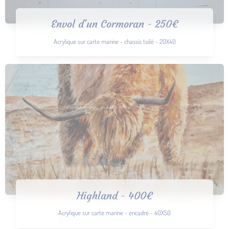
Envol d'un Cormoran - 250€
Acrylique sur carte marine - chassis toilé - 20X40
Highland - 400€
Acrylique sur carte marine - encadré - 40X50