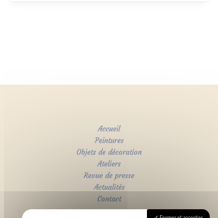
Accueil
Peintures
Objets de décoration
Ateliers
Revue de presse
Actualités
Contact
Fermer et accepter