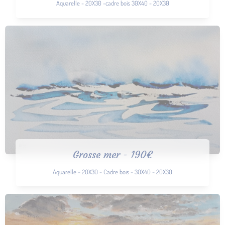
Aquarelle - 20X30 -cadre bois 30X40 - 20X30
Grosse mer - 190€
Aquarelle - 20X30 - Cadre bois - 30X40 - 20X30