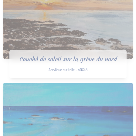
Couché de soleil sur la grève du nord
Acrylique sur toile - 40X45