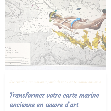
Une création sur mesure à partir de votre carte marine ancienne
Transformez votre carte marine
ancienne en œuvre d’art