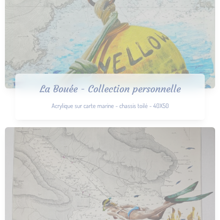
La Bouée - Collection personnelle
Acrylique sur carte marine - chassis toilé - 40X50