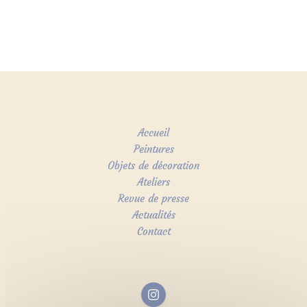
Accueil
Peintures
Objets de décoration
Ateliers
Revue de presse
Actualités
Contact