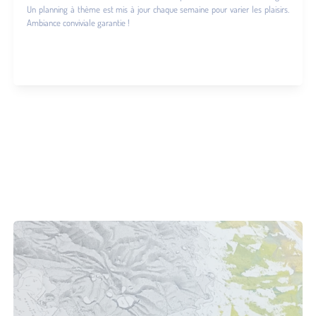
Un planning à thème est mis à jour chaque semaine pour varier les plaisirs.
Ambiance conviviale garantie !