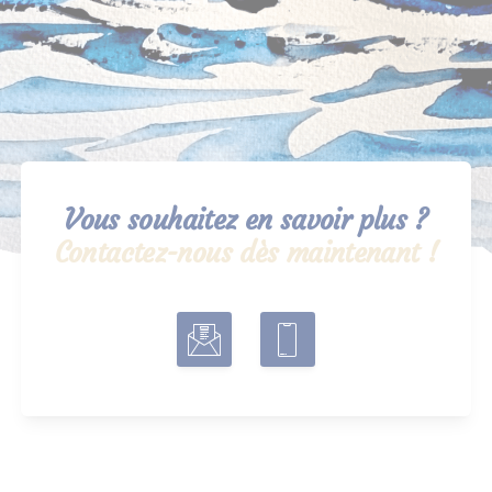
Vous souhaitez en savoir plus ?
Contactez-nous dès maintenant !