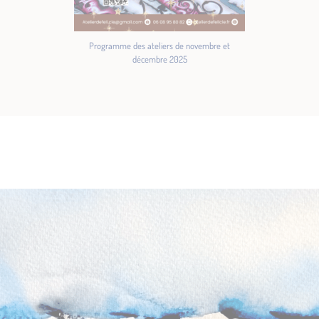
Programme des ateliers de novembre et
décembre 2025