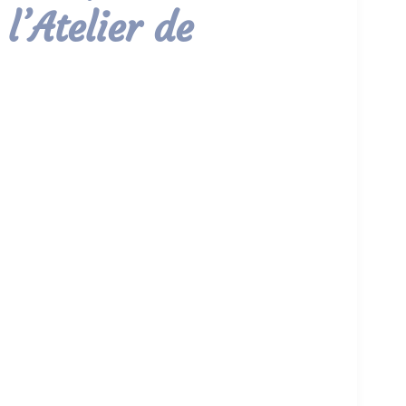
 l’Atelier de