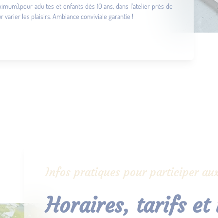
imum),pour adultes et enfants dès 10 ans, dans l’atelier près de
arier les plaisirs. Ambiance conviviale garantie !
Infos pratiques pour participer aux
Horaires, tarifs et