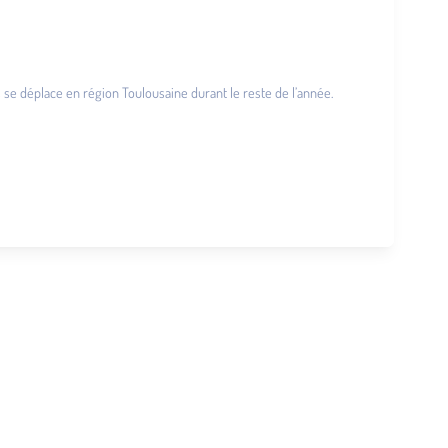
puis se déplace en région Toulousaine durant le reste de l’année.