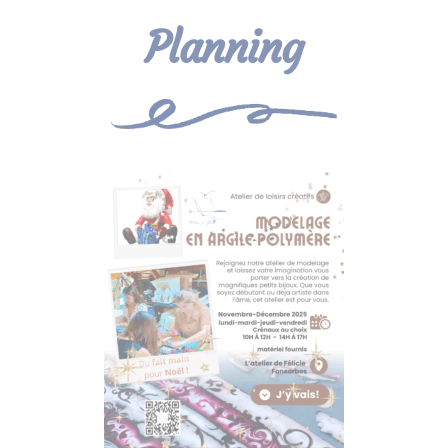
Planning