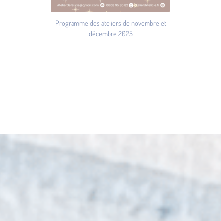
Programme des ateliers de novembre et
décembre 2025