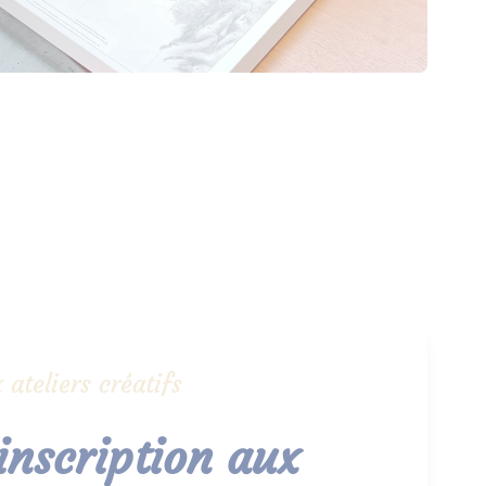
 ateliers créatifs
 inscription aux