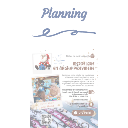
Planning