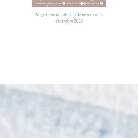
Programme des ateliers de novembre et
décembre 2025