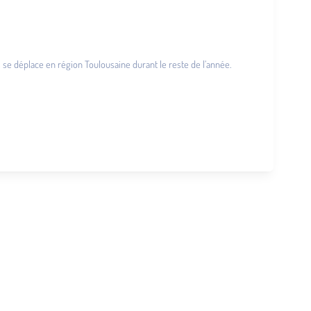
puis se déplace en région Toulousaine durant le reste de l’année.