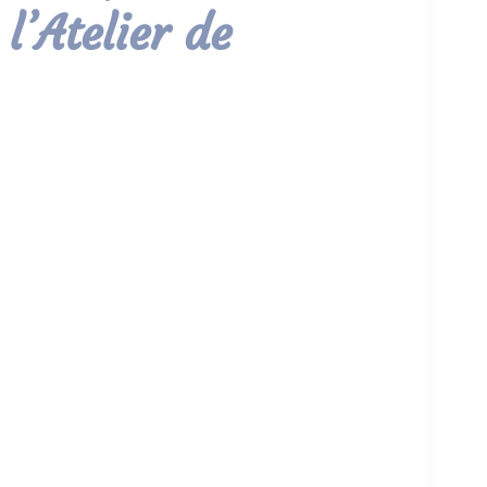
 l’Atelier de