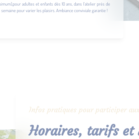
imum),pour adultes et enfants dès 10 ans, dans l’atelier près de
semaine pour varier les plaisirs. Ambiance conviviale garantie !
Infos pratiques pour participer aux
Horaires, tarifs et