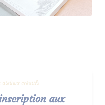
 ateliers créatifs
 inscription aux