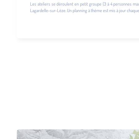
Les ateliers se déroulent en petit groupe (3 à 4 personnes max
Lagardelle-sur-Lèze. Un planning à thème est mis à jour chaque 