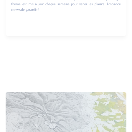
thème est mis à jour chaque semaine pour varier les plaisirs. Ambiance
conviviale garantie !