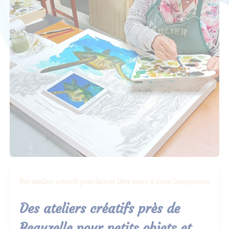
Des ateliers créatifs pour laisser libre cours à votre imagination
Des ateliers créatifs près de
Beauzelle pour petits objets et