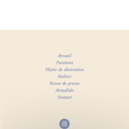
Accueil
Peintures
Objets de décoration
Ateliers
Revue de presse
Actualités
Contact