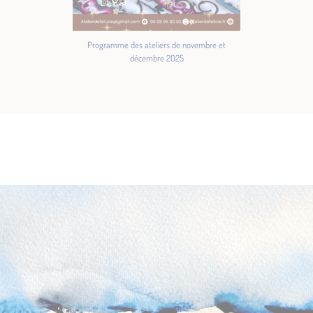
Programme des ateliers de novembre et
décembre 2025