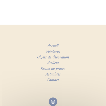
Accueil
Peintures
Objets de décoration
Ateliers
Revue de presse
Actualités
Contact