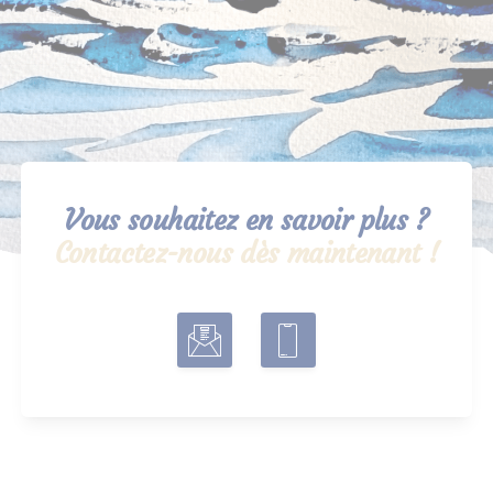
Vous souhaitez en savoir plus ?
Contactez-nous dès maintenant !