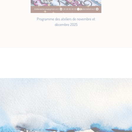
Programme des ateliers de novembre et
décembre 2025