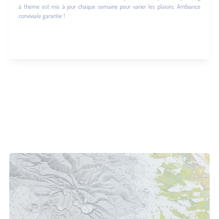
à thème est mis à jour chaque semaine pour varier les plaisirs. Ambiance
conviviale garantie !