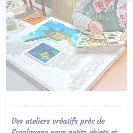
Des ateliers créatifs pour laisser libre cours à votre imagination
Des ateliers créatifs près de
Escalquens pour petits objets et