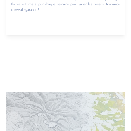
thème est mis à jour chaque semaine pour varier les plaisirs. Ambiance
conviviale garantie !