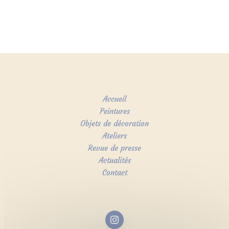
Accueil
Peintures
Objets de décoration
Ateliers
Revue de presse
Actualités
Contact