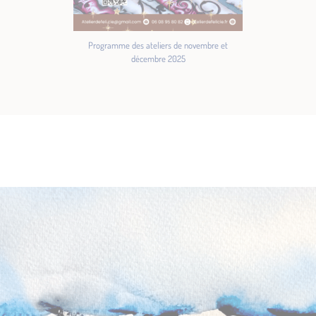
Programme des ateliers de novembre et
décembre 2025