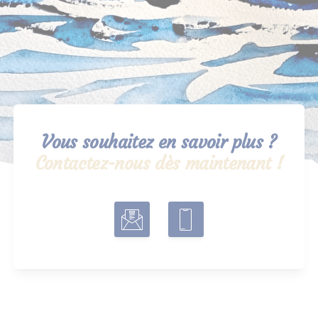
Vous souhaitez en savoir plus ?
Contactez-nous dès maintenant !