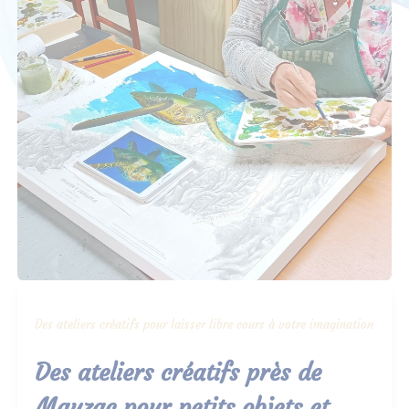
Des ateliers créatifs pour laisser libre cours à votre imagination
Des ateliers créatifs près de
Mauzac pour petits objets et