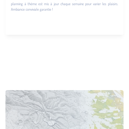
planning à thème est mis à jour chaque semaine pour varier les plaisirs.
Ambiance conviviale garantie !