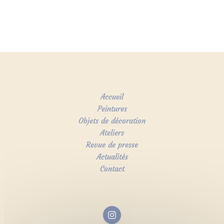
Accueil
Peintures
Objets de décoration
Ateliers
Revue de presse
Actualités
Contact