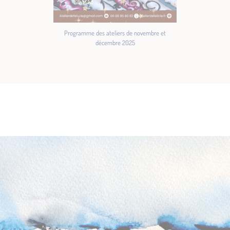
Programme des ateliers de novembre et
décembre 2025