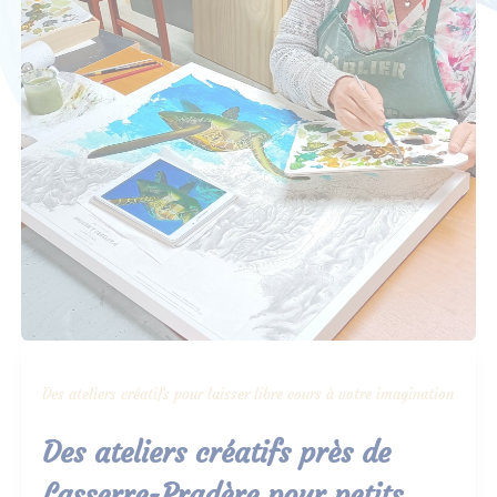
Des ateliers créatifs pour laisser libre cours à votre imagination
Des ateliers créatifs près de
Lasserre-Pradère pour petits