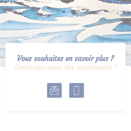
Vous souhaitez en savoir plus ?
Contactez-nous dès maintenant !