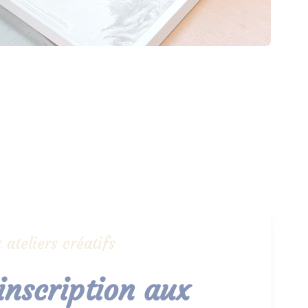
 ateliers créatifs
 inscription aux