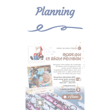
Planning