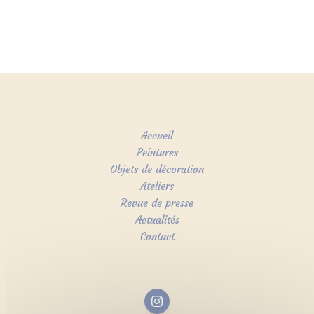
Accueil
Peintures
Objets de décoration
Ateliers
Revue de presse
Actualités
Contact