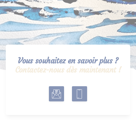
Vous souhaitez en savoir plus ?
Contactez-nous dès maintenant !