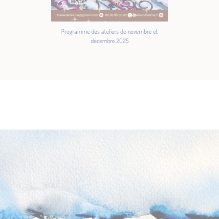
Programme des ateliers de novembre et
décembre 2025