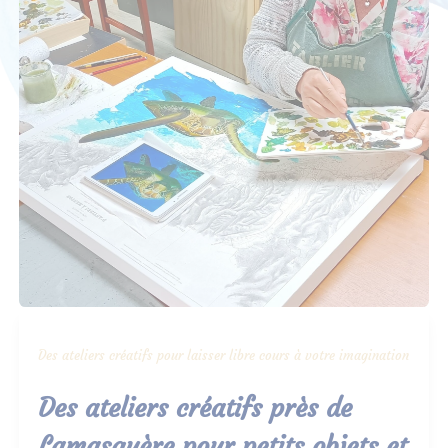
Des ateliers créatifs pour laisser libre cours à votre imagination
Des ateliers créatifs près de
Lamasquère pour petits objets et