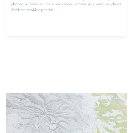
planning à thème est mis à jour chaque semaine pour varier les plaisirs.
Ambiance conviviale garantie !