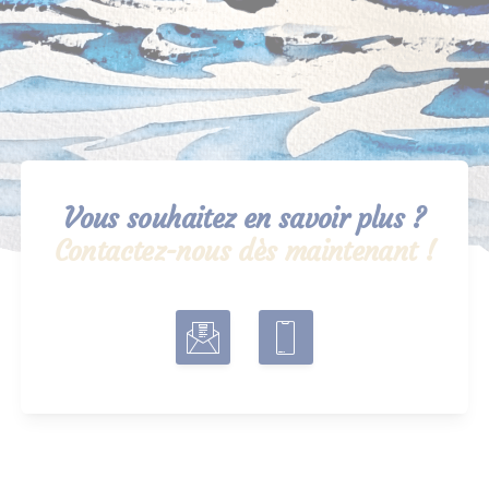
Vous souhaitez en savoir plus ?
Contactez-nous dès maintenant !