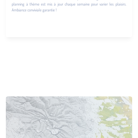
planning à thème est mis à jour chaque semaine pour varier les plaisirs.
Ambiance conviviale garantie !