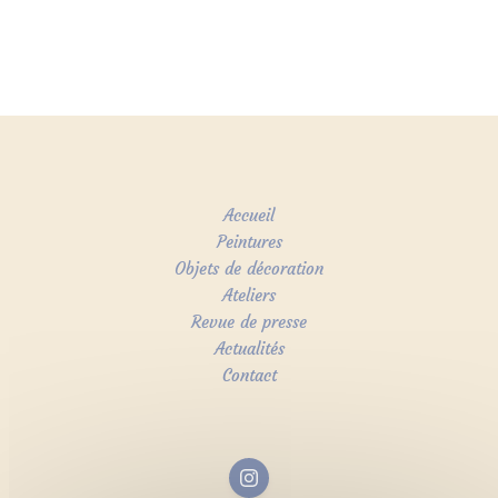
Accueil
Peintures
Objets de décoration
Ateliers
Revue de presse
Actualités
Contact