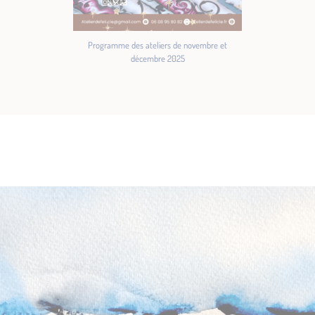
Programme des ateliers de novembre et
décembre 2025