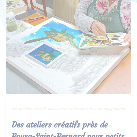
Des ateliers créatifs pour laisser libre cours à votre imagination
Des ateliers créatifs près de
Bourg-Saint-Bernard pour petits