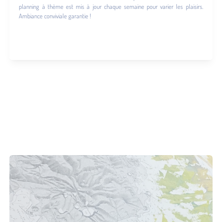
planning à thème est mis à jour chaque semaine pour varier les plaisirs.
Ambiance conviviale garantie !