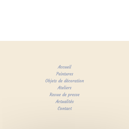
Accueil
Peintures
Objets de décoration
Ateliers
Revue de presse
Actualités
Contact