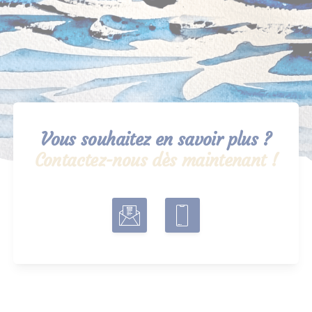
Vous souhaitez en savoir plus ?
Contactez-nous dès maintenant !