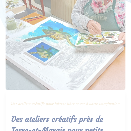
Des ateliers créatifs pour laisser libre cours à votre imagination
Des ateliers créatifs près de
Terre-et-Marais pour petits