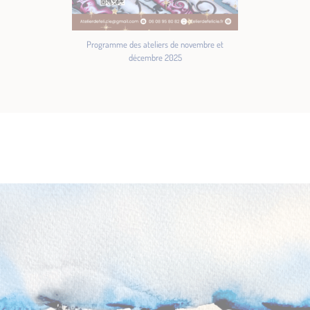
Programme des ateliers de novembre et
décembre 2025