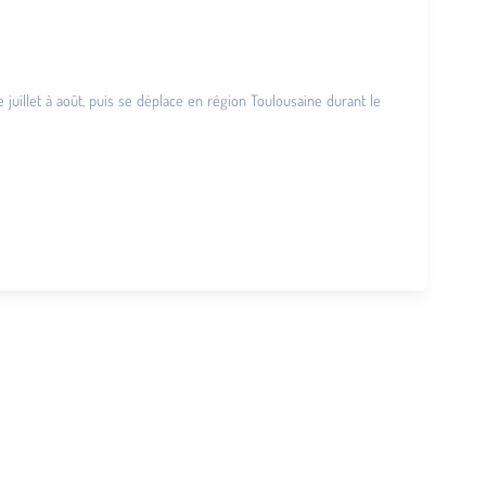
e juillet à août, puis se déplace en région Toulousaine durant le