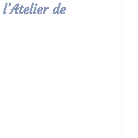
 l’Atelier de