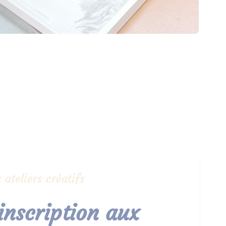
 ateliers créatifs
 inscription aux