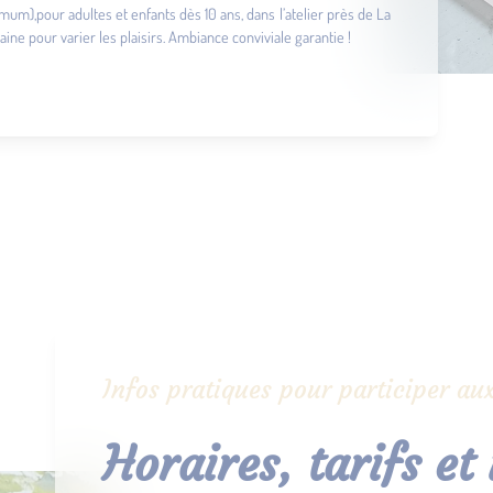
um),pour adultes et enfants dès 10 ans, dans l’atelier près de La
ne pour varier les plaisirs. Ambiance conviviale garantie !
Infos pratiques pour participer aux
Horaires, tarifs et