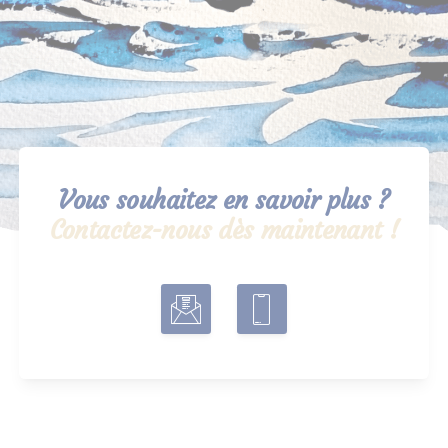
Vous souhaitez en savoir plus ?
Contactez-nous dès maintenant !