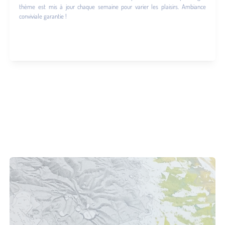
thème est mis à jour chaque semaine pour varier les plaisirs. Ambiance
conviviale garantie !