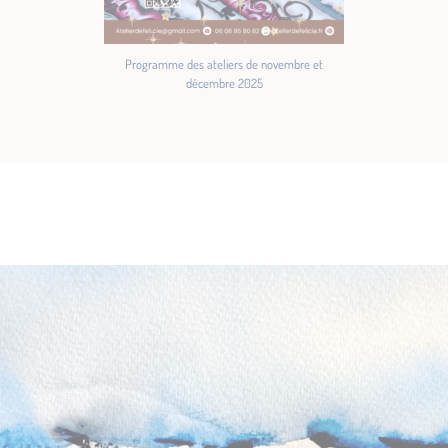
Programme des ateliers de novembre et
décembre 2025