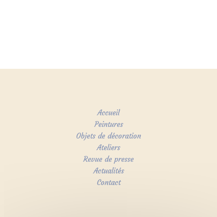
Accueil
Peintures
Objets de décoration
Ateliers
Revue de presse
Actualités
Contact