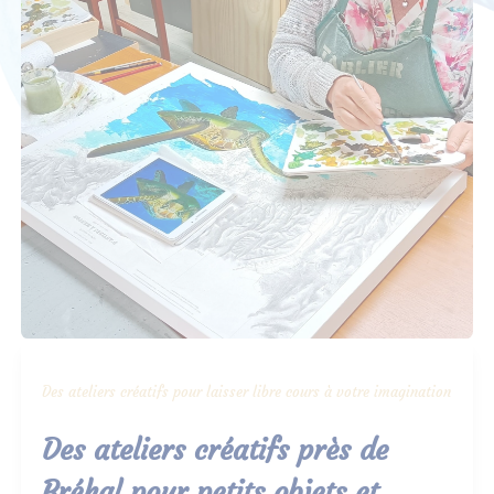
Des ateliers créatifs pour laisser libre cours à votre imagination
Des ateliers créatifs près de
Bréhal pour petits objets et