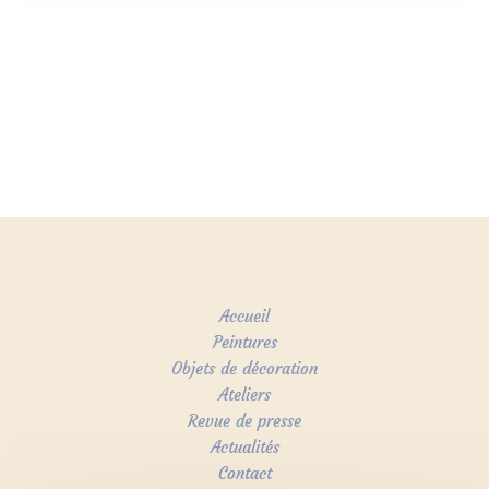
Accueil
Peintures
Objets de décoration
Ateliers
Revue de presse
Actualités
Contact