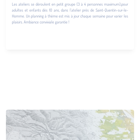
Les ateliers se déroulent en petit groupe (3 à 4 personnes maximum),pour
adultes et enfants dès 10 ans, dans l’atelier près de Saint-Quentin-sur-le-
Homme. Un planning à thème est mis à jour chaque semaine pour varier les
plaisirs. Ambiance conviviale garantie !