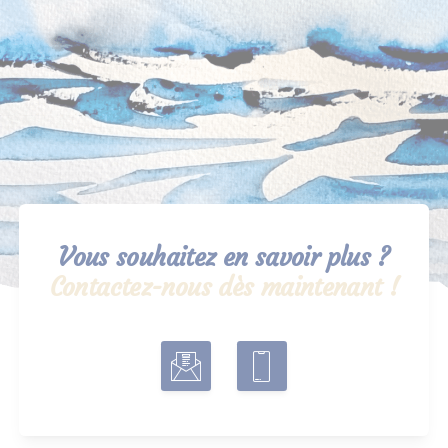
Vous souhaitez en savoir plus ?
Contactez-nous dès maintenant !