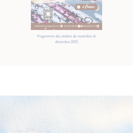
Programme des ateliers de novembre et
décembre 2025