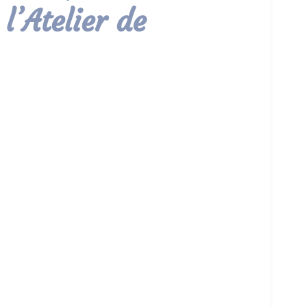
 l’Atelier de