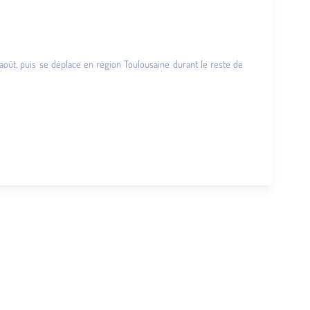
 à août, puis se déplace en région Toulousaine durant le reste de