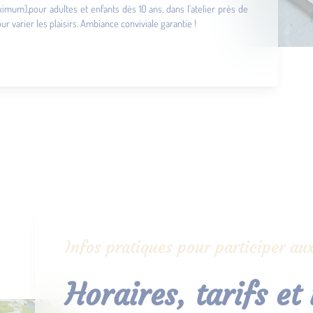
imum),pour adultes et enfants dès 10 ans, dans l’atelier près de
 varier les plaisirs. Ambiance conviviale garantie !
Infos pratiques pour participer aux
Horaires, tarifs et