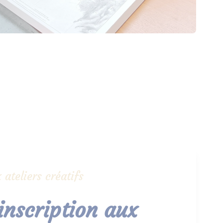
 ateliers créatifs
 inscription aux