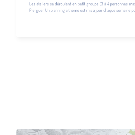
Les ateliers se déroulent en petit groupe (3 à 4 personnes max
Plerguer. Un planning à thème est mis à jour chaque semaine pour