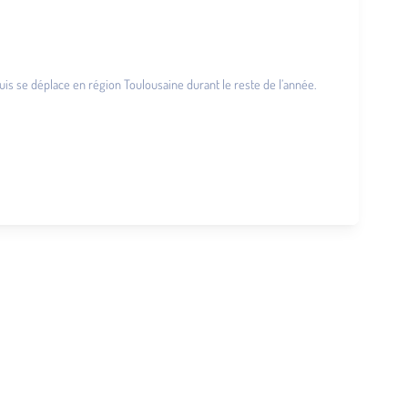
, puis se déplace en région Toulousaine durant le reste de l’année.