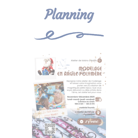
Planning