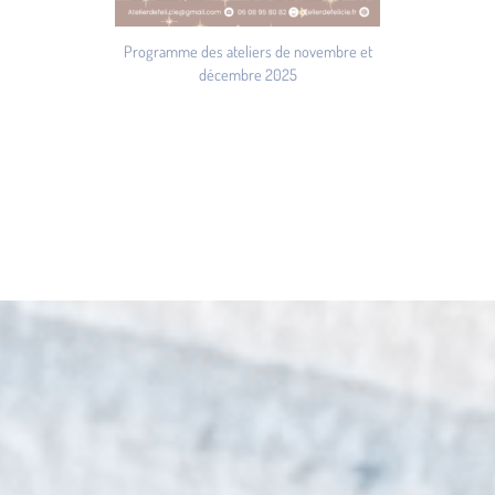
Programme des ateliers de novembre et
décembre 2025