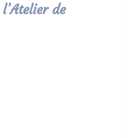
 l’Atelier de