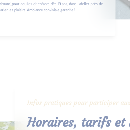
imum),pour adultes et enfants dès 10 ans, dans l’atelier près de
ier les plaisirs. Ambiance conviviale garantie !
Infos pratiques pour participer aux
Horaires, tarifs et