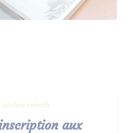
 ateliers créatifs
 inscription aux