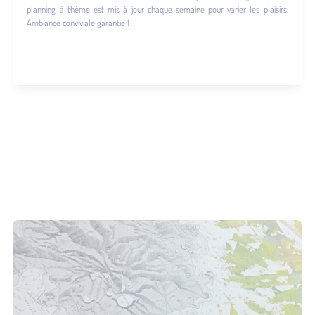
planning à thème est mis à jour chaque semaine pour varier les plaisirs.
Ambiance conviviale garantie !