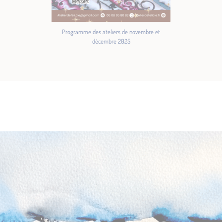
Programme des ateliers de novembre et
décembre 2025