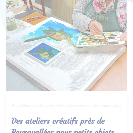
Des ateliers créatifs pour laisser libre cours à votre imagination
Des ateliers créatifs près de
Bourgvallées pour petits objets