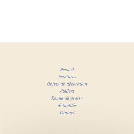
Accueil
Peintures
Objets de décoration
Ateliers
Revue de presse
Actualités
Contact