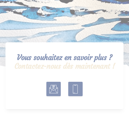
Vous souhaitez en savoir plus ?
Contactez-nous dès maintenant !