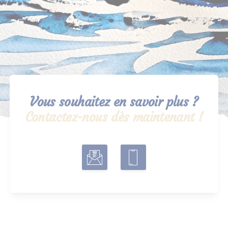
Vous souhaitez en savoir plus ?
Contactez-nous dès maintenant !