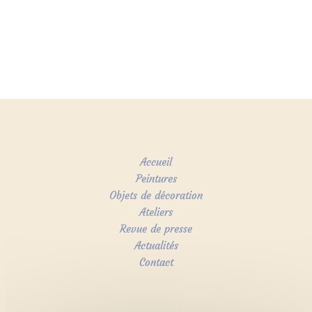
Accueil
Peintures
Objets de décoration
Ateliers
Revue de presse
Actualités
Contact