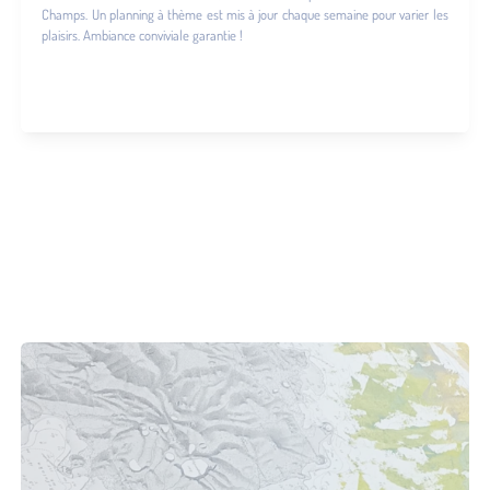
Champs. Un planning à thème est mis à jour chaque semaine pour varier les
plaisirs. Ambiance conviviale garantie !