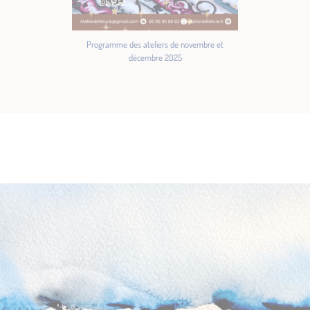
Programme des ateliers de novembre et
décembre 2025