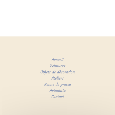
Accueil
Peintures
Objets de décoration
Ateliers
Revue de presse
Actualités
Contact