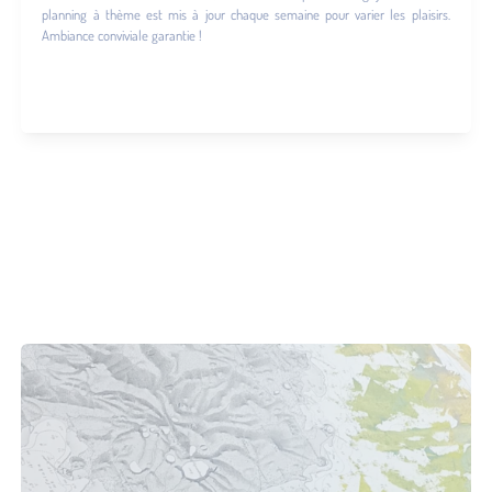
planning à thème est mis à jour chaque semaine pour varier les plaisirs.
Ambiance conviviale garantie !