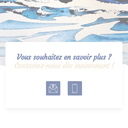
Vous souhaitez en savoir plus ?
Contactez-nous dès maintenant !