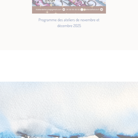
Programme des ateliers de novembre et
décembre 2025