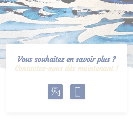
Vous souhaitez en savoir plus ?
Contactez-nous dès maintenant !