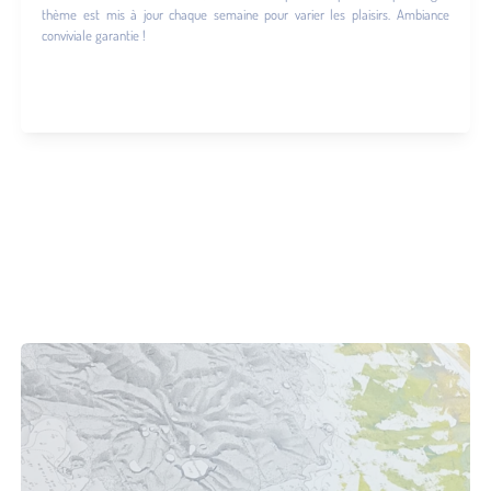
thème est mis à jour chaque semaine pour varier les plaisirs. Ambiance
conviviale garantie !