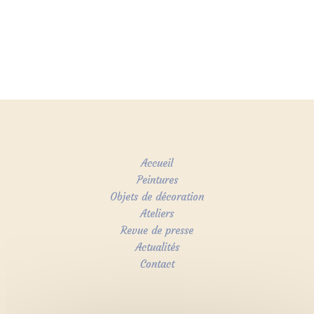
Accueil
Peintures
Objets de décoration
Ateliers
Revue de presse
Actualités
Contact