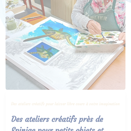
Des ateliers créatifs pour laisser libre cours à votre imagination
Des ateliers créatifs près de
Epiniac pour petits objets et