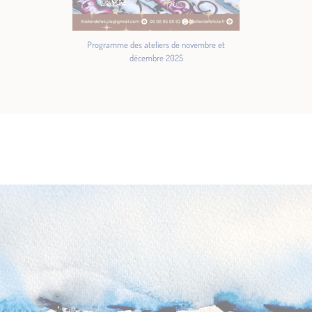
Programme des ateliers de novembre et
décembre 2025