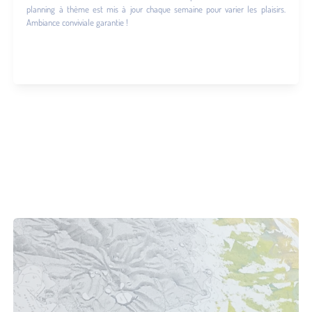
planning à thème est mis à jour chaque semaine pour varier les plaisirs.
Ambiance conviviale garantie !