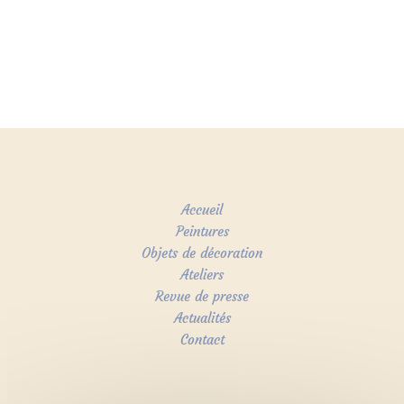
Accueil
Peintures
Objets de décoration
Ateliers
Revue de presse
Actualités
Contact