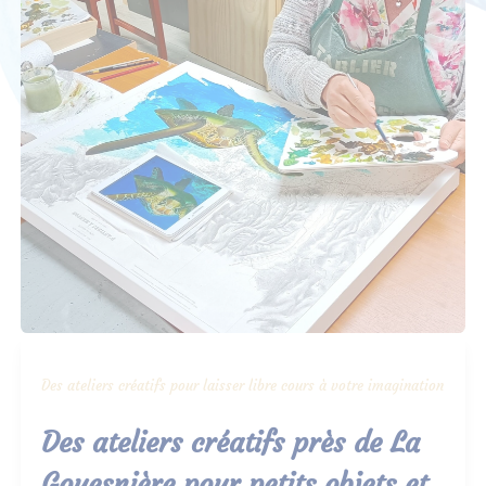
Des ateliers créatifs pour laisser libre cours à votre imagination
Des ateliers créatifs près de La
Gouesnière pour petits objets et