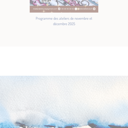
Programme des ateliers de novembre et
décembre 2025