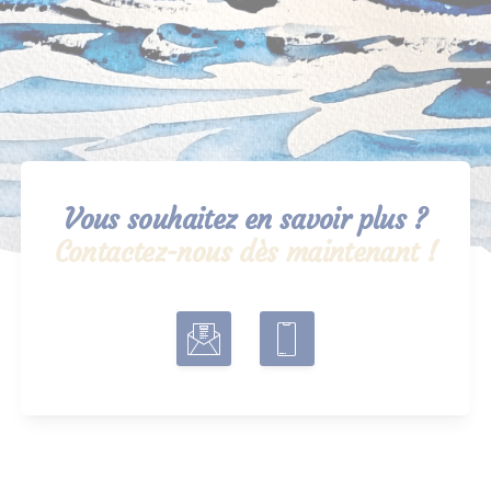
Vous souhaitez en savoir plus ?
Contactez-nous dès maintenant !