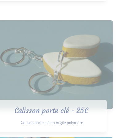
Calisson porte clé - 25€
Calisson porte clé en Argile polymère