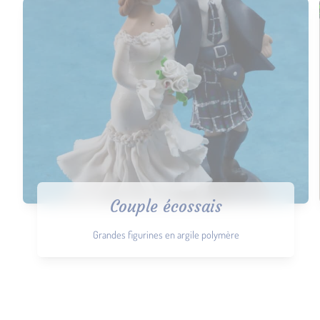
Couple écossais
Grandes figurines en argile polymère