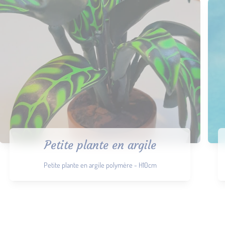
Petite plante en argile
Petite plante en argile polymère - H10cm