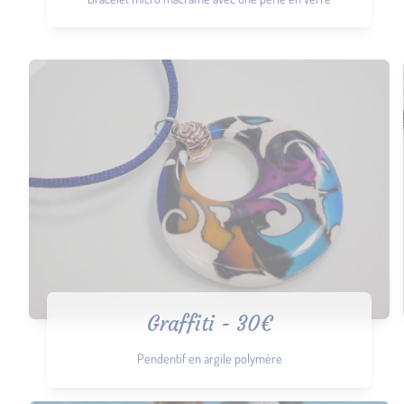
Graffiti - 30€
Pendentif en argile polymère