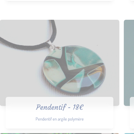
Pendentif - 18€
Pendentif en argile polymère