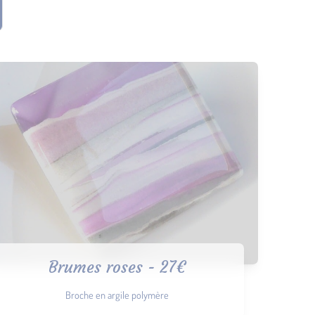
Brumes roses - 27€
Broche en argile polymère