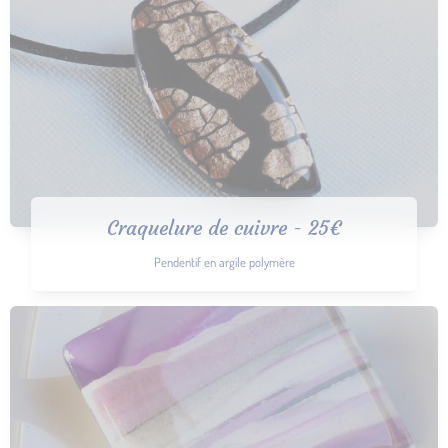
Craquelure de cuivre - 25€
Pendentif en argile polymère