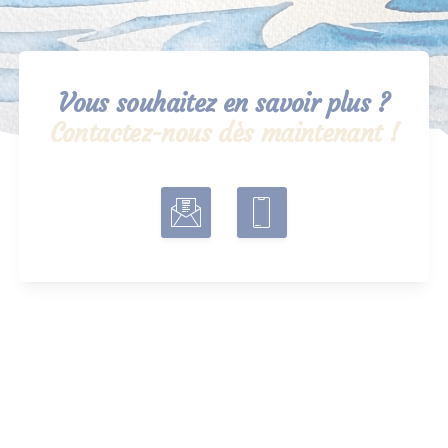
Vous souhaitez en savoir plus ?
Contactez-nous dès maintenant !