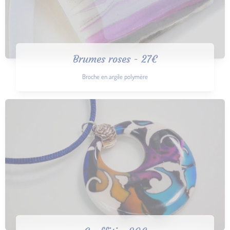
Brumes roses - 27€
Broche en argile polymère