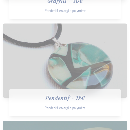
Graffiti - 30€
Pendentif en argile polymère
Pendentif - 18€
Pendentif en argile polymère