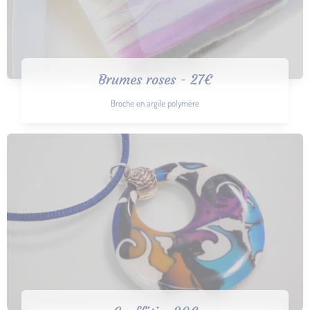
Brumes roses - 27€
Broche en argile polymère