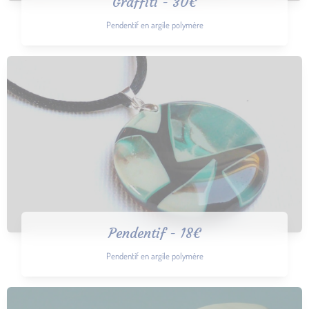
Graffiti - 30€
Pendentif en argile polymère
Pendentif - 18€
Pendentif en argile polymère