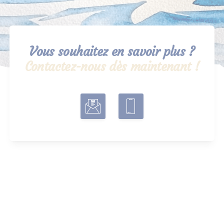
Vous souhaitez en savoir plus ?
Contactez-nous dès maintenant !