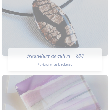
Craquelure de cuivre - 25€
Pendentif en argile polymère