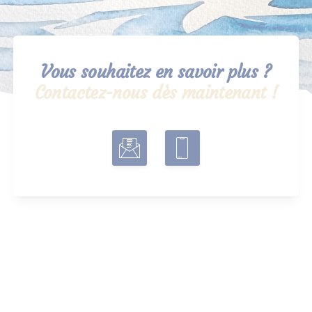
Vous souhaitez en savoir plus ?
Contactez-nous dès maintenant !