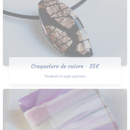
Craquelure de cuivre - 25€
Pendentif en argile polymère