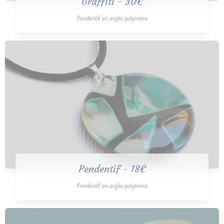
Graffiti - 30€
Pendentif en argile polymère
Pendentif - 18€
Pendentif en argile polymère