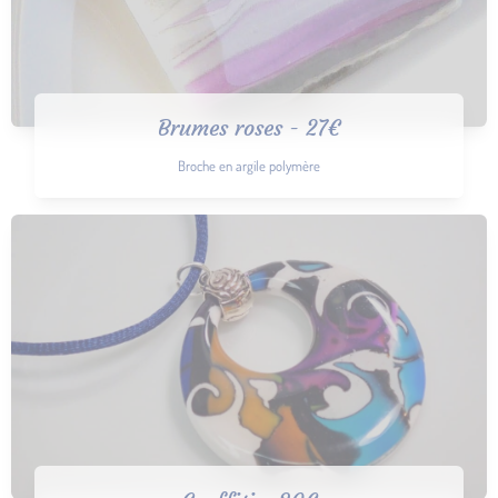
Brumes roses - 27€
Broche en argile polymère