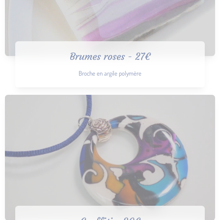
Brumes roses - 27€
Broche en argile polymère