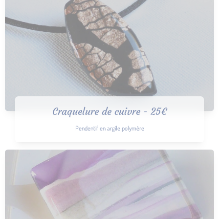
Craquelure de cuivre - 25€
Pendentif en argile polymère