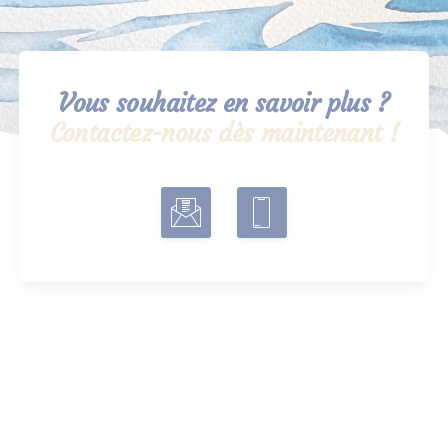
Vous souhaitez en savoir plus ?
Contactez-nous dès maintenant !