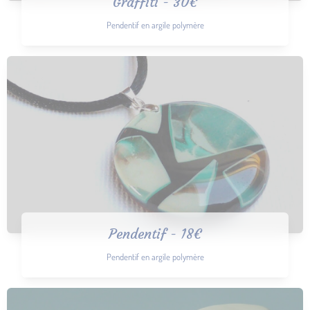
Graffiti - 30€
Pendentif en argile polymère
Pendentif - 18€
Pendentif en argile polymère