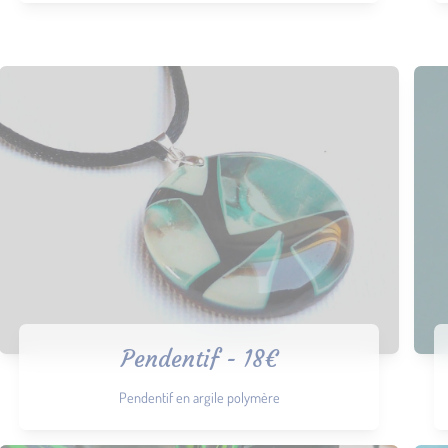
Pendentif - 18€
Pendentif en argile polymère