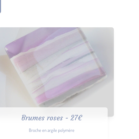
Brumes roses - 27€
Broche en argile polymère