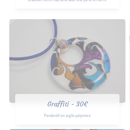
Graffiti - 30€
Pendentif en argile polymère