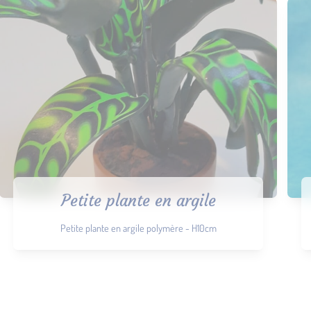
Petite plante en argile
Petite plante en argile polymère - H10cm