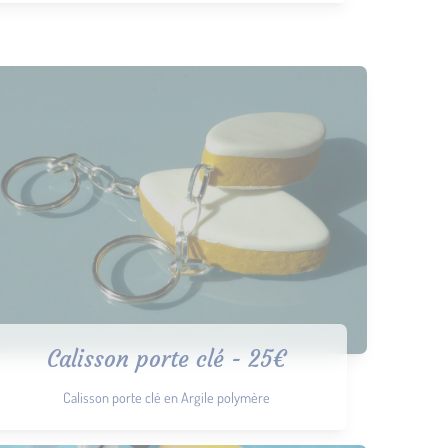
Calisson porte clé - 25€
Calisson porte clé en Argile polymère