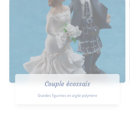
Couple écossais
Grandes figurines en argile polymère