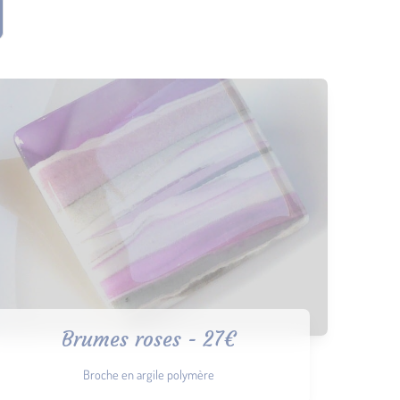
Brumes roses - 27€
Broche en argile polymère