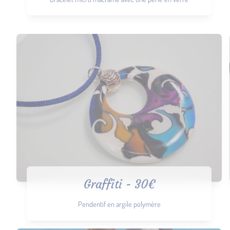
Graffiti - 30€
Pendentif en argile polymère