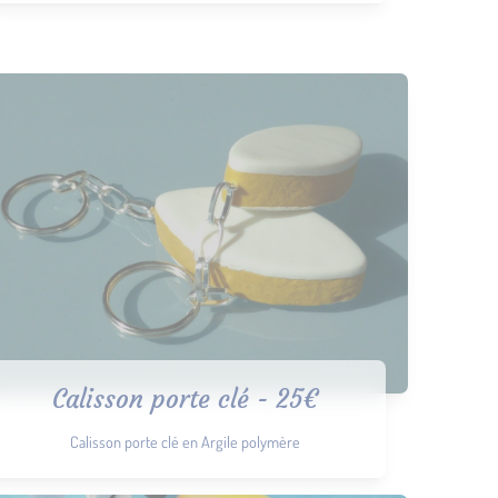
Calisson porte clé - 25€
Calisson porte clé en Argile polymère