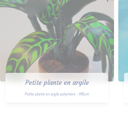
Petite plante en argile
Petite plante en argile polymère - H10cm