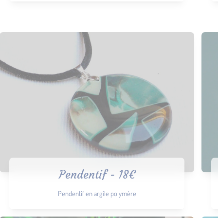
Pendentif - 18€
Pendentif en argile polymère