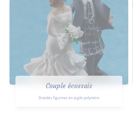
Couple écossais
Grandes figurines en argile polymère