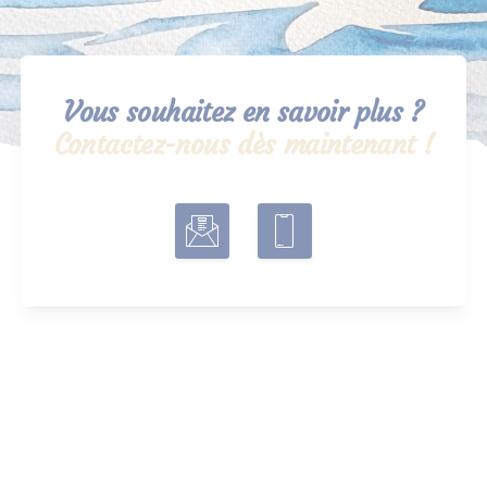
Vous souhaitez en savoir plus ?
Contactez-nous dès maintenant !