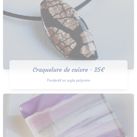
Craquelure de cuivre - 25€
Pendentif en argile polymère