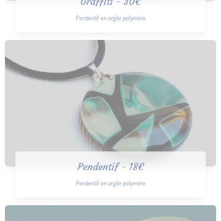
Graffiti - 30€
Pendentif en argile polymère
Pendentif - 18€
Pendentif en argile polymère