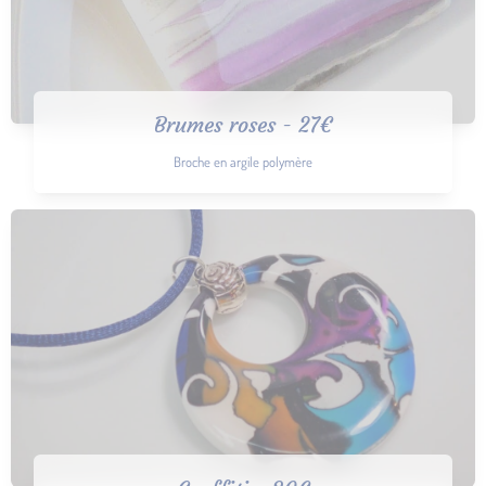
Brumes roses - 27€
Broche en argile polymère