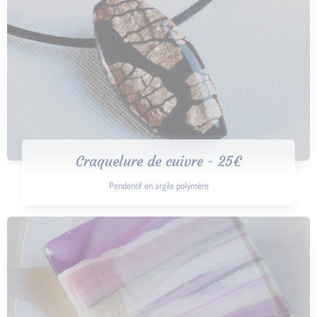
Craquelure de cuivre - 25€
Pendentif en argile polymère