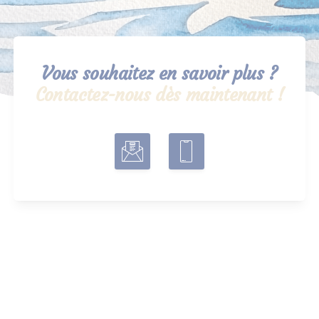
Vous souhaitez en savoir plus ?
Contactez-nous dès maintenant !