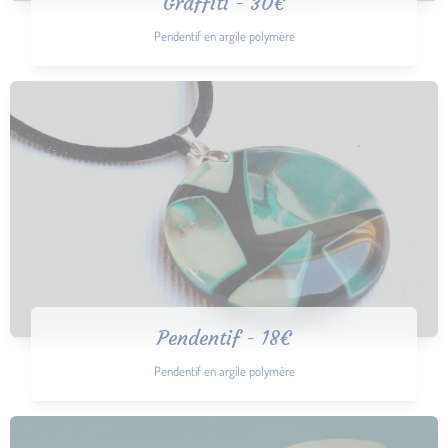
Graffiti - 30€
Pendentif en argile polymère
Pendentif - 18€
Pendentif en argile polymère