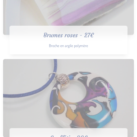
Brumes roses - 27€
Broche en argile polymère