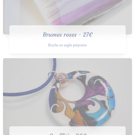
Brumes roses - 27€
Broche en argile polymère