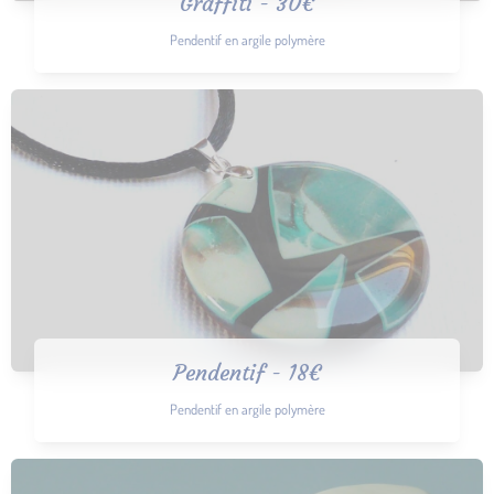
Graffiti - 30€
Pendentif en argile polymère
Pendentif - 18€
Pendentif en argile polymère