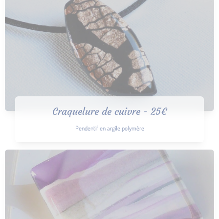
Craquelure de cuivre - 25€
Pendentif en argile polymère