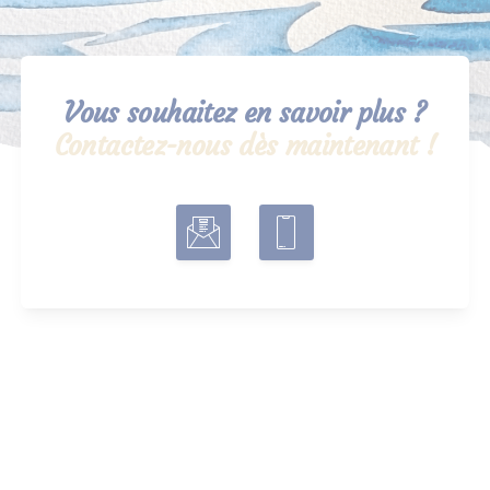
Vous souhaitez en savoir plus ?
Contactez-nous dès maintenant !