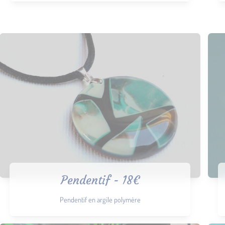
Pendentif - 18€
Pendentif en argile polymère