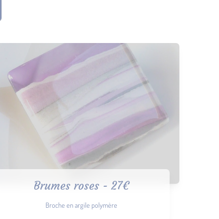
Brumes roses - 27€
Broche en argile polymère