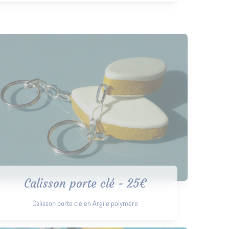
Calisson porte clé - 25€
Calisson porte clé en Argile polymère