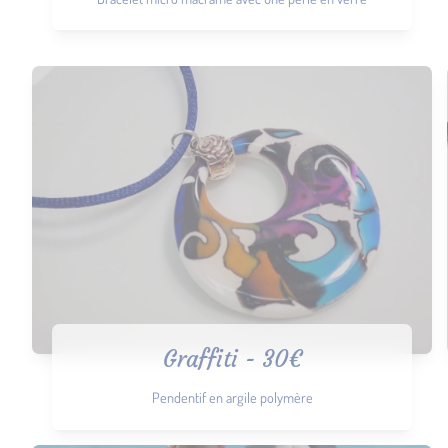
Graffiti - 30€
Pendentif en argile polymère