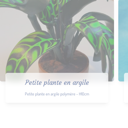
Petite plante en argile
Petite plante en argile polymère - H10cm