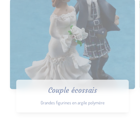
Couple écossais
Grandes figurines en argile polymère