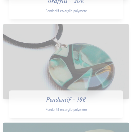
Graffiti - 30€
Pendentif en argile polymère
Pendentif - 18€
Pendentif en argile polymère