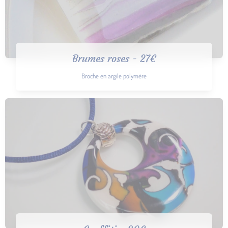
Brumes roses - 27€
Broche en argile polymère