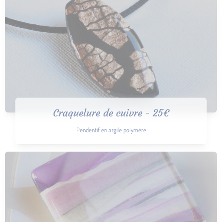
Craquelure de cuivre - 25€
Pendentif en argile polymère