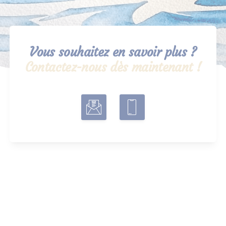
Vous souhaitez en savoir plus ?
Contactez-nous dès maintenant !