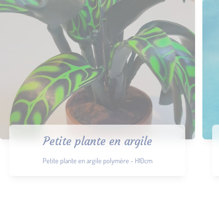
Petite plante en argile
Petite plante en argile polymère - H10cm