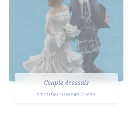
Couple écossais
Grandes figurines en argile polymère