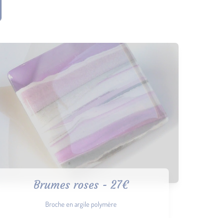
Brumes roses - 27€
Broche en argile polymère