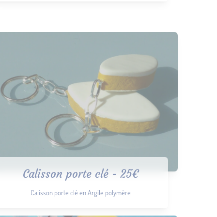
Calisson porte clé - 25€
Calisson porte clé en Argile polymère