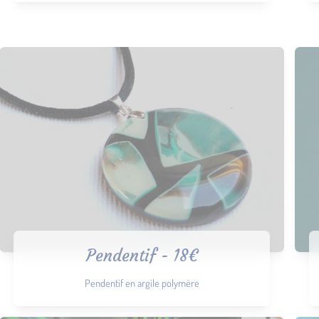
Pendentif - 18€
Pendentif en argile polymère