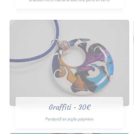
Graffiti - 30€
Pendentif en argile polymère