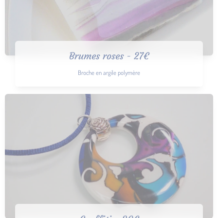
Brumes roses - 27€
Broche en argile polymère