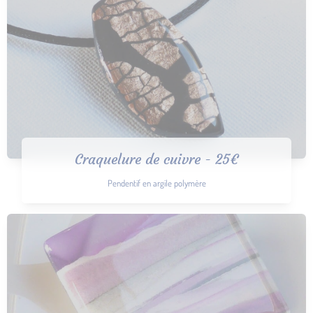
Craquelure de cuivre - 25€
Pendentif en argile polymère