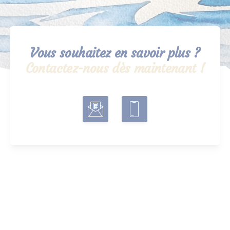
Vous souhaitez en savoir plus ?
Contactez-nous dès maintenant !