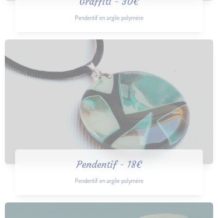
Graffiti - 30€
Pendentif en argile polymère
Pendentif - 18€
Pendentif en argile polymère